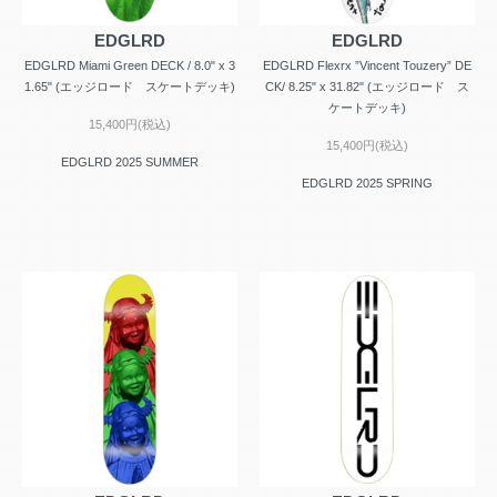
EDGLRD
EDGLRD
EDGLRD Miami Green DECK / 8.0" x 3
EDGLRD Flexrx ”Vincent Touzery” DE
1.65" (エッジロード スケートデッキ)
CK/ 8.25" x 31.82" (エッジロード ス
ケートデッキ)
15,400円(税込)
15,400円(税込)
EDGLRD 2025 SUMMER
EDGLRD 2025 SPRING