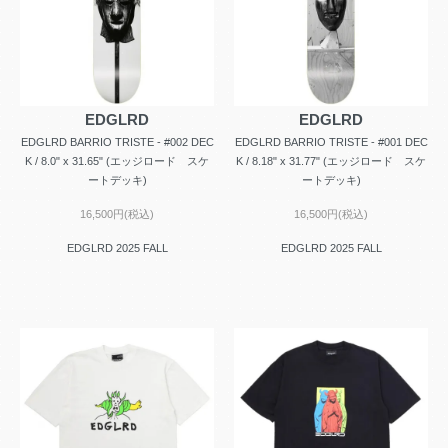
EDGLRD
EDGLRD
EDGLRD BARRIO TRISTE - #002 DEC
EDGLRD BARRIO TRISTE - #001 DEC
K / 8.0" x 31.65" (エッジロード スケ
K / 8.18" x 31.77" (エッジロード スケ
ートデッキ)
ートデッキ)
16,500円(税込)
16,500円(税込)
EDGLRD 2025 FALL
EDGLRD 2025 FALL