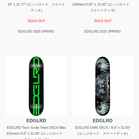
18" x 31.77" (エッジロード スケート
k/White/ 8.25" x 31.82" (エッジロード
デッキ)
スケートデッキ)
SOLD OUT
SOLD OUT
EDGLRD 2025 SPRING
EDGLRD 2025 SPRING
EDGLRD
EDGLRD
EDGLRD Tech Script Team DECK Blac
EDGLRD DMN DECK / 8.0" x 31.65"
k/Green/ 8.0" x 31.65" (エッジロード
(エッジロード スケートデッキ)