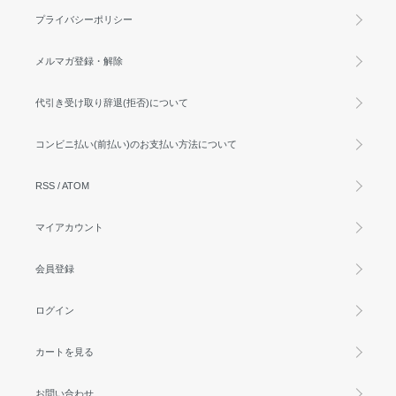
プライバシーポリシー
メルマガ登録・解除
代引き受け取り辞退(拒否)について
コンビニ払い(前払い)のお支払い方法について
RSS
/
ATOM
マイアカウント
会員登録
ログイン
カートを見る
お問い合わせ