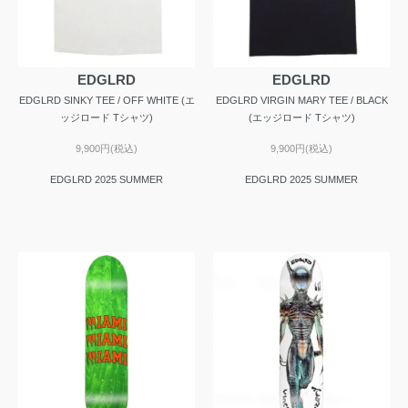
EDGLRD
EDGLRD
EDGLRD SINKY TEE / OFF WHITE (エ
EDGLRD VIRGIN MARY TEE / BLACK
ッジロード Tシャツ)
(エッジロード Tシャツ)
9,900円(税込)
9,900円(税込)
EDGLRD 2025 SUMMER
EDGLRD 2025 SUMMER