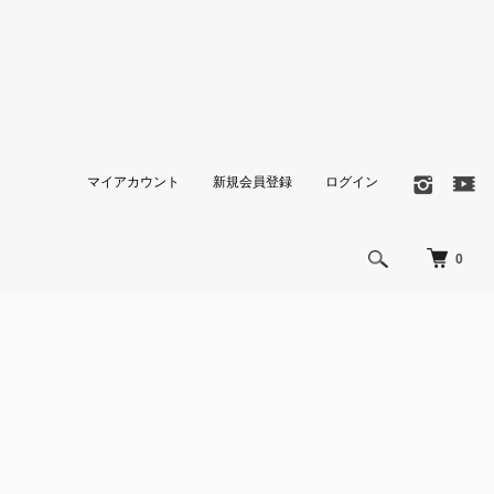
マイアカウント
新規会員登録
ログイン
0
！