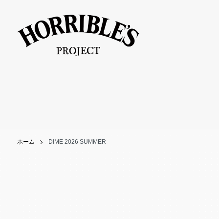
ホーム
DIME 2026 SUMMER