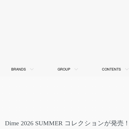
BRANDS
GROUP
CONTENTS
Dime 2026 SUMMER コレクションが発売