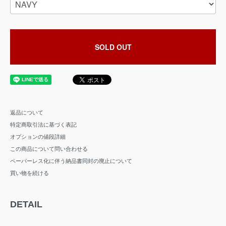
SOLD OUT
返品について
特定商取引法に基づく表記
オプションの値段詳細
この商品について問い合わせる
ペーパーレス化に伴う納品書同封の廃止について
買い物を続ける
DETAIL