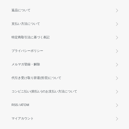
返品について
支払い方法について
特定商取引法に基づく表記
プライバシーポリシー
メルマガ登録・解除
代引き受け取り辞退(拒否)について
コンビニ払い(前払い)のお支払い方法について
RSS
/
ATOM
マイアカウント