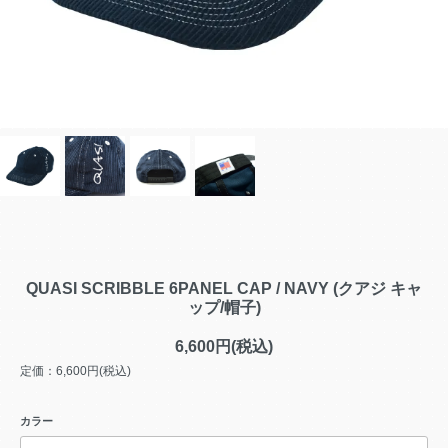
QUASI SCRIBBLE 6PANEL CAP / NAVY (クアジ キャ
ップ/帽子)
6,600円(税込)
定価：6,600円(税込)
カラー