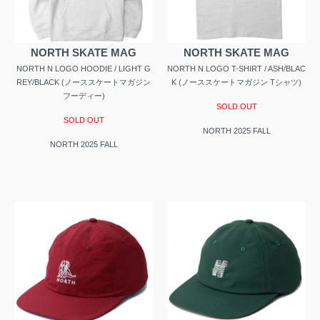
NORTH SKATE MAG
NORTH SKATE MAG
NORTH N LOGO HOODIE / LIGHT G
NORTH N LOGO T-SHIRT / ASH/BLAC
REY/BLACK (ノーススケートマガジン
K (ノーススケートマガジン Tシャツ)
フーディー)
SOLD OUT
SOLD OUT
NORTH 2025 FALL
NORTH 2025 FALL