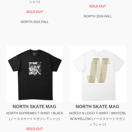
シャツ)
SOLD OUT
SOLD OUT
NORTH 2024 FALL
NORTH 2024 FALL
NORTH SKATE MAG
NORTH SKATE MAG
NORTH SUPREMES T-SHIRT / BLACK
NORTH N LOGO T-SHIRT / WHITE/BL
(ノーススケートマガジン Tシャツ)
ACK/YELLOW (ノーススケートマガジ
ン Tシャツ)
SOLD OUT