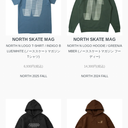
NORTH SKATE MAG
NORTH SKATE MAG
NORTH N LOGO T-SHIRT / INDIGO B
NORTH N LOGO HOODIE / GREEN/A
LUE/WHITE (ノーススケートマガジン
MBER (ノーススケートマガジン フー
Tシャツ)
ディー)
6,930円(税込)
14,300円(税込)
NORTH 2025 FALL
NORTH 2024 FALL