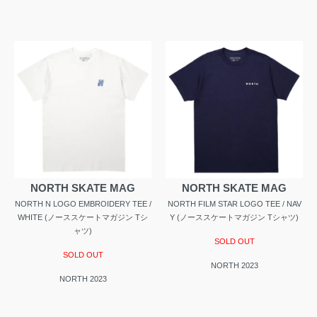
NORTH SKATE MAG
NORTH SKATE MAG
NORTH N LOGO EMBROIDERY TEE /
NORTH FILM STAR LOGO TEE / NAV
WHITE (ノーススケートマガジン Tシ
Y (ノーススケートマガジン Tシャツ)
ャツ)
SOLD OUT
SOLD OUT
NORTH 2023
NORTH 2023