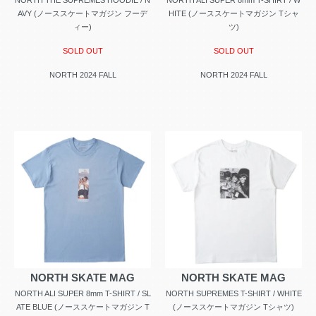
NORTH THE SUPREMES HOODIE / N
NORTH ALI SUPER 8mm T-SHIRT / W
AVY (ノーススケートマガジン フーデ
HITE (ノーススケートマガジン Tシャ
ィー)
ツ)
SOLD OUT
SOLD OUT
NORTH 2024 FALL
NORTH 2024 FALL
NORTH SKATE MAG
NORTH SKATE MAG
NORTH ALI SUPER 8mm T-SHIRT / SL
NORTH SUPREMES T-SHIRT / WHITE
ATE BLUE (ノーススケートマガジン T
(ノーススケートマガジン Tシャツ)