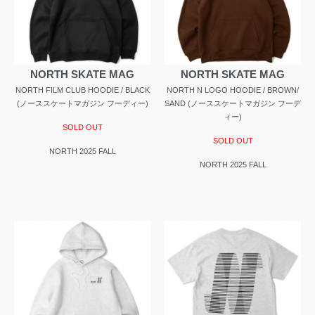
NORTH SKATE MAG
NORTH SKATE MAG
NORTH FILM CLUB HOODIE / BLACK
NORTH N LOGO HOODIE / BROWN/
(ノーススケートマガジン フーディー)
SAND (ノーススケートマガジン フーデ
ィー)
SOLD OUT
SOLD OUT
NORTH 2025 FALL
NORTH 2025 FALL