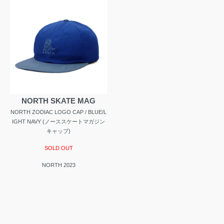
NORTH SKATE MAG
NORTH ZODIAC LOGO CAP / BLUE/L
IGHT NAVY (ノーススケートマガジン
キャップ)
SOLD OUT
NORTH 2023