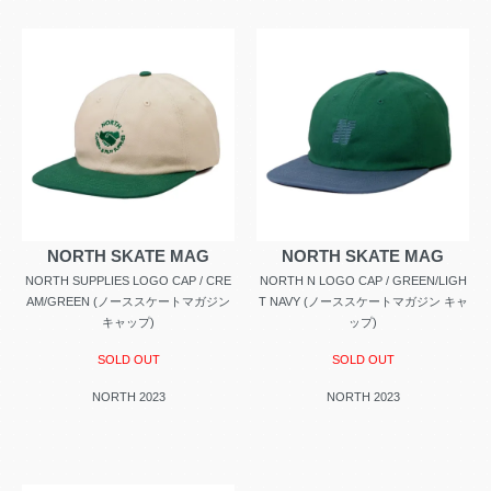
NORTH SKATE MAG
NORTH SKATE MAG
NORTH SUPPLIES LOGO CAP / CRE
NORTH N LOGO CAP / GREEN/LIGH
AM/GREEN (ノーススケートマガジン
T NAVY (ノーススケートマガジン キャ
キャップ)
ップ)
SOLD OUT
SOLD OUT
NORTH 2023
NORTH 2023