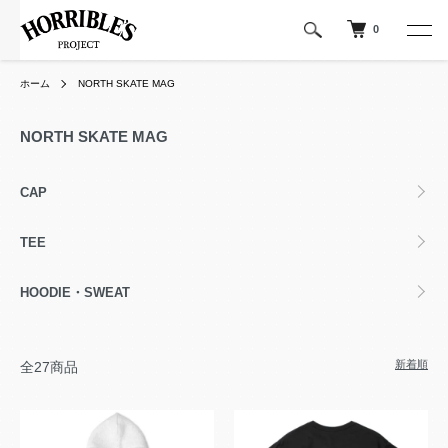
0
ホーム
NORTH SKATE MAG
NORTH SKATE MAG
カテゴリー一覧
CAP
TEE
HOODIE・SWEAT
新着順
全27商品