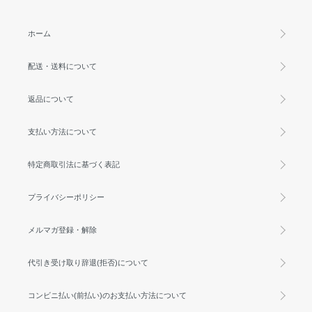
ホーム
配送・送料について
返品について
支払い方法について
特定商取引法に基づく表記
プライバシーポリシー
メルマガ登録・解除
代引き受け取り辞退(拒否)について
コンビニ払い(前払い)のお支払い方法について