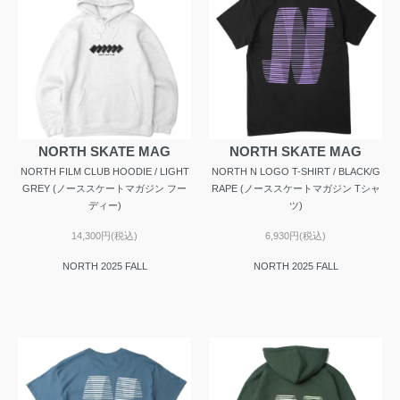
NORTH SKATE MAG
NORTH SKATE MAG
NORTH FILM CLUB HOODIE / LIGHT
NORTH N LOGO T-SHIRT / BLACK/G
GREY (ノーススケートマガジン フー
RAPE (ノーススケートマガジン Tシャ
ディー)
ツ)
14,300円(税込)
6,930円(税込)
NORTH 2025 FALL
NORTH 2025 FALL