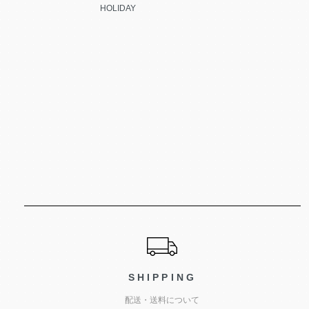
HOLIDAY
ショッピングガイド
SHIPPING
配送・送料について