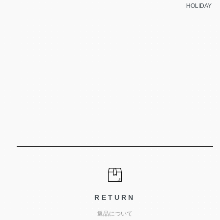
HOLIDAY
RETURN
返品について