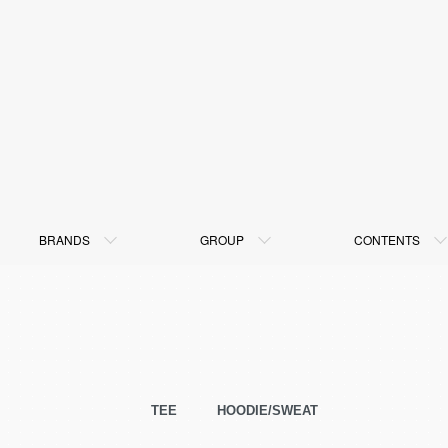
BRANDS
GROUP
CONTENTS
TEE
HOODIE/SWEAT