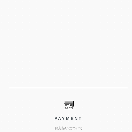
PAYMENT
お支払いについて