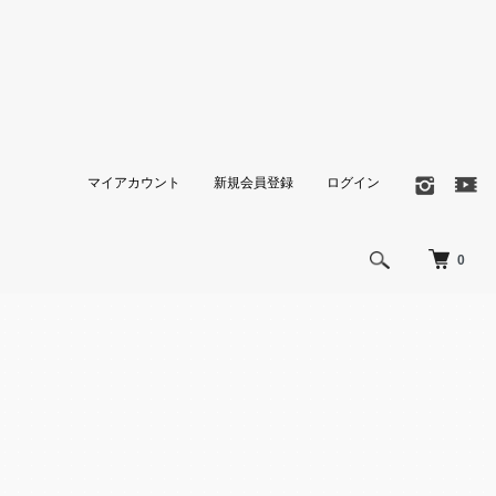
マイアカウント
新規会員登録
ログイン
0