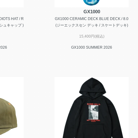
GX1000
IOTS HAT / R
GX1000 CERAMIC DECK BLUE DECK / 8.0
シュキャップ )
(ジーエックスセン デッキ / スケートデッキ)
15,400円(税込)
2026
GX1000 SUMMER 2026