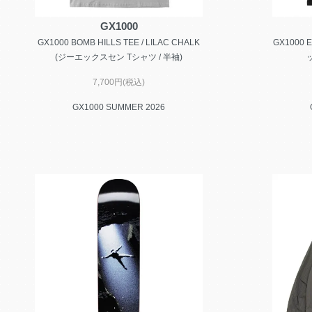
GX1000
GX1000 BOMB HILLS TEE / LILAC CHALK
GX1000 
(ジーエックスセン Tシャツ / 半袖)
7,700円(税込)
GX1000 SUMMER 2026