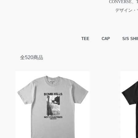
CONVERS
デザイン・
カテゴリー一覧
TEE
CAP
S/S SHI
全520商品