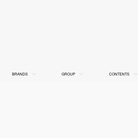
BRANDS
GROUP
CONTENTS