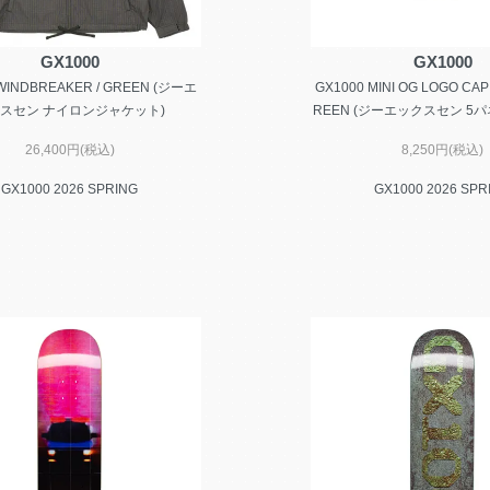
GX1000
GX1000
WINDBREAKER / GREEN (ジーエ
GX1000 MINI OG LOGO CAP 
スセン ナイロンジャケット)
REEN (ジーエックスセン 5パ
26,400円(税込)
8,250円(税込)
GX1000 2026 SPRING
GX1000 2026 SPR