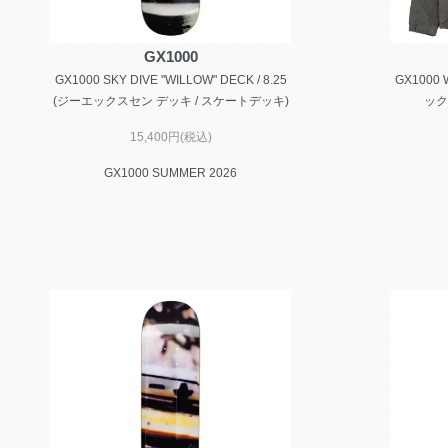
GX1000
GX1000 SKY DIVE "WILLOW" DECK / 8.25
GX1000 
(ジーエックスセン デッキ / スケートデッキ)
ック
15,400円(税込)
GX1000 SUMMER 2026