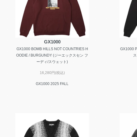
GX1000
GX1000 BOMB HILLS NOT COUNTRIES H
GX1000 
OODIE / BURGUNDY (ジーエックスセン フ
ス
ーディ/スウェット)
16,280円(税込)
GX1000 2025 FALL