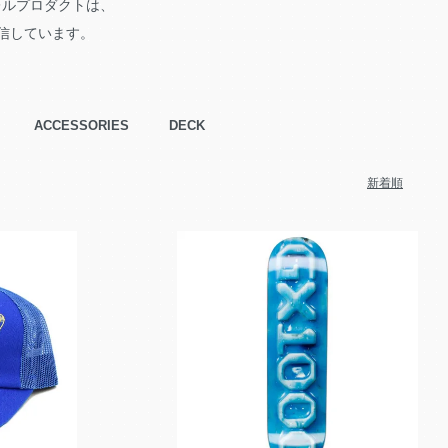
パレルプロダクトは、
信しています。
ACCESSORIES
DECK
新着順