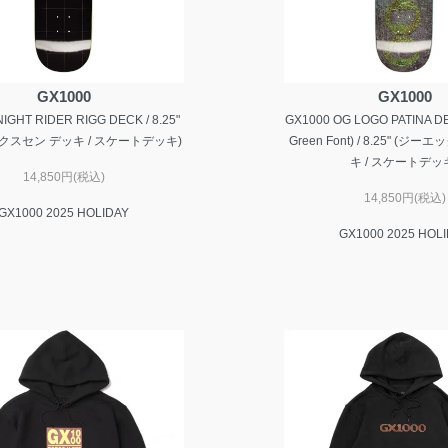
GX1000
GX1000
IGHT RIDER RIGG DECK / 8.25"
GX1000 OG LOGO PATINA DEC
クスセン デッキ / スケートデッキ)
Green Font) / 8.25" (ジ
キ / スケートデッ
14,850円(税込)
14,850円(税込)
GX1000 2025 HOLIDAY
GX1000 2025 HOL