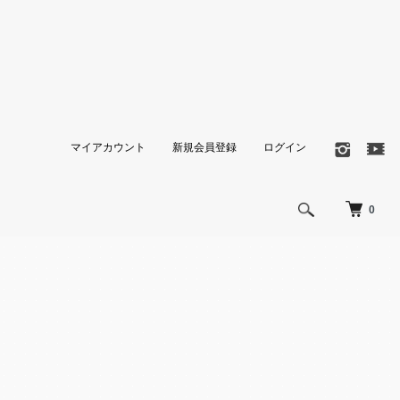
マイアカウント
新規会員登録
ログイン
0