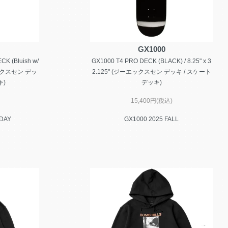
GX1000
K (Bluish w/
GX1000 T4 PRO DECK (BLACK) / 8.25" x 3
ーエックスセン デッ
2.125" (ジーエックスセン デッキ / スケート
キ)
デッキ)
15,400円(税込)
IDAY
GX1000 2025 FALL