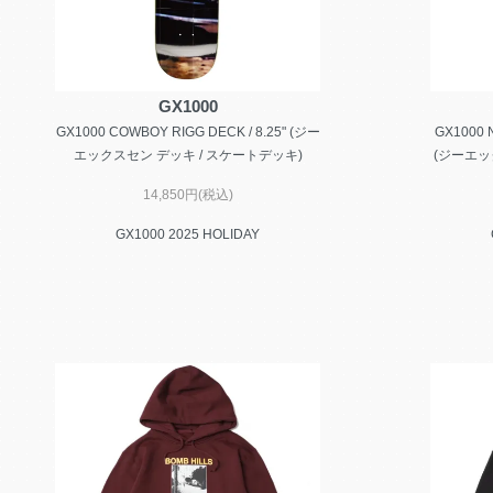
GX1000
GX1000 COWBOY RIGG DECK / 8.25" (ジー
GX1000 N
エックスセン デッキ / スケートデッキ)
(ジーエッ
14,850円(税込)
GX1000 2025 HOLIDAY