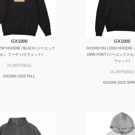
GX1000
GX1000
PSP HOODIE / BLACK (ジーエック
GX1000 OG LOGO HOODIE /
セン フーディ/スウェット)
OWN FONT (ジーエックスセ
ウェット)
16,280円(税込)
16,280円(税込)
GX1000 2025 FALL
GX1000 2025 SPR