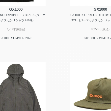
GX1000
GX1000
ENDORPHIN TEE / BLACK (ジーエ
GX1000 SURROUNDED BY ID
ックスセン Tシャツ / 半袖)
OYAL (ジーエックスセン メッ
7,700円(税込)
8,250円(税込)
GX1000 SUMMER 2026
GX1000 SUMMER 