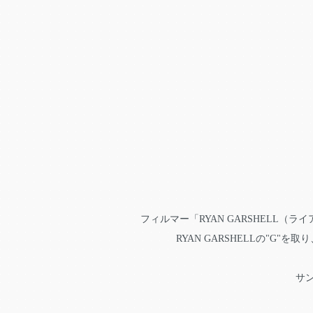
フィルマー「RYAN GARSHELL（ラ
RYAN GARSHELLの"G
サ