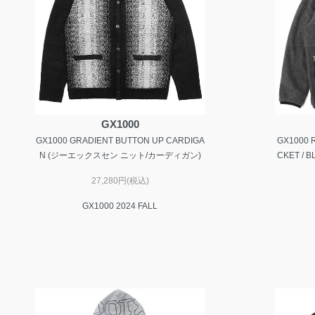
GX1000
GX1000 GRADIENT BUTTON UP CARDIGA
GX1000 
N (ジーエックスセン ニット/カーディガン)
CKET /
27,280円(税込)
GX1000 2024 FALL