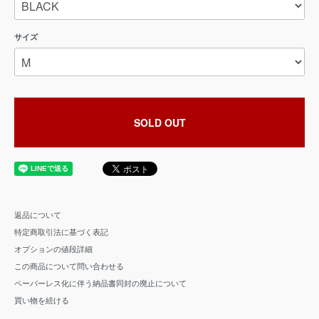
サイズ
SOLD OUT
返品について
特定商取引法に基づく表記
オプションの値段詳細
この商品について問い合わせる
ペーパーレス化に伴う納品書同封の廃止について
買い物を続ける