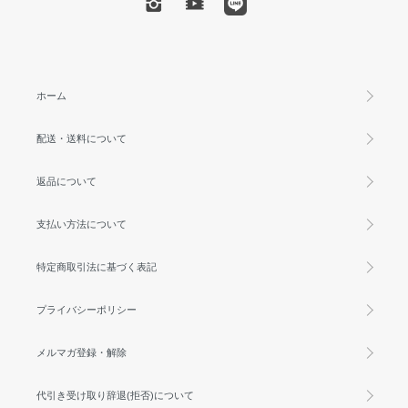
ホーム
配送・送料について
返品について
支払い方法について
特定商取引法に基づく表記
プライバシーポリシー
メルマガ登録・解除
代引き受け取り辞退(拒否)について