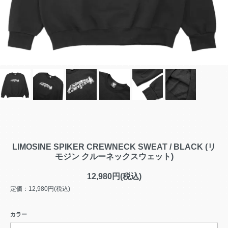
LIMOSINE SPIKER CREWNECK SWEAT / BLACK (リ
モジン クルーネックスウェット)
12,980円(税込)
定価：12,980円(税込)
カラー