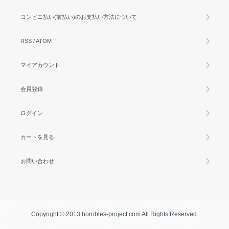
コンビニ払い(前払い)のお支払い方法について
RSS
/
ATOM
マイアカウント
会員登録
ログイン
カートを見る
お問い合わせ
Copyright © 2013 horribles-project.com All Rights Reserved.