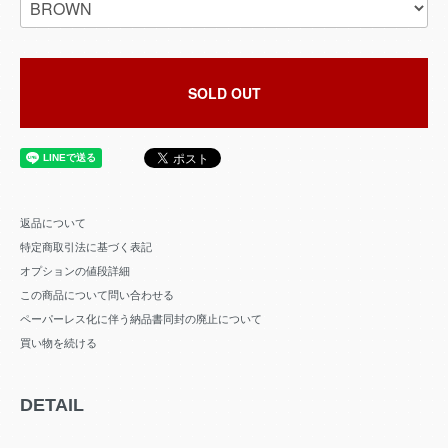
SOLD OUT
返品について
特定商取引法に基づく表記
オプションの値段詳細
この商品について問い合わせる
ペーパーレス化に伴う納品書同封の廃止について
買い物を続ける
DETAIL