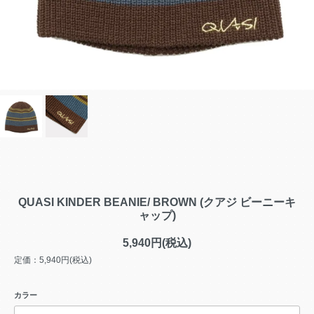
QUASI KINDER BEANIE/ BROWN (クアジ ビーニーキ
ャップ)
5,940円(税込)
定価：5,940円(税込)
カラー