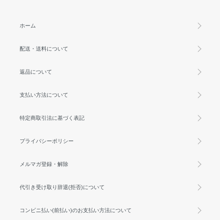
ホーム
配送・送料について
返品について
支払い方法について
特定商取引法に基づく表記
プライバシーポリシー
メルマガ登録・解除
代引き受け取り辞退(拒否)について
コンビニ払い(前払い)のお支払い方法について