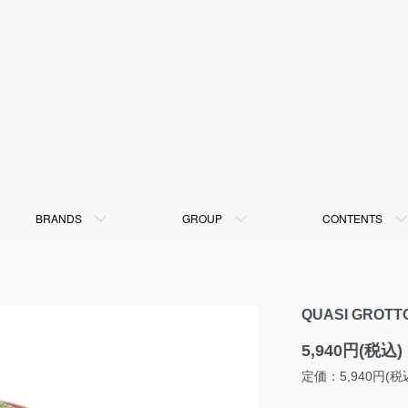
BRANDS
GROUP
CONTENTS
QUASI GROT
5,940円(税込)
定価：5,940円(税