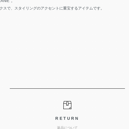
NIE"。
クスで、スタイリングのアクセントに重宝するアイテムです。
RETURN
返品について