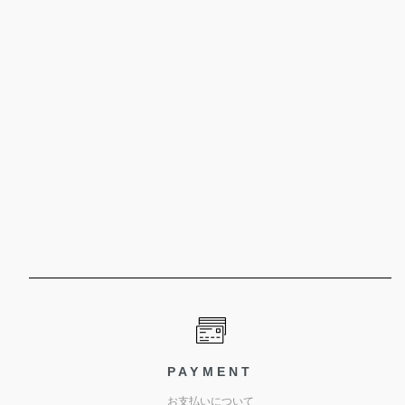
PAYMENT
お支払いについて