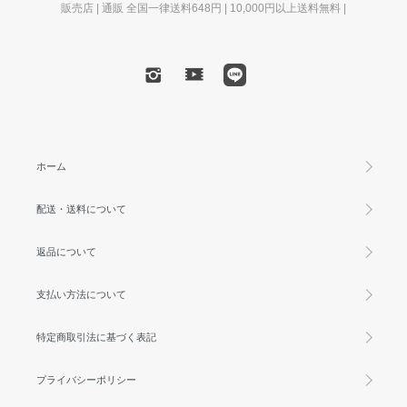
販売店 | 通販 全国一律送料648円 | 10,000円以上送料無料 |
ホーム
配送・送料について
返品について
支払い方法について
特定商取引法に基づく表記
プライバシーポリシー