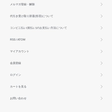
メルマガ登録・解除
代引き受け取り辞退(拒否)について
コンビニ払い(前払い)のお支払い方法について
RSS
/
ATOM
マイアカウント
会員登録
ログイン
カートを見る
お問い合わせ