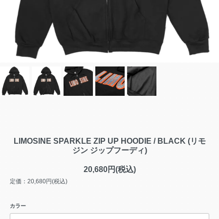
LIMOSINE SPARKLE ZIP UP HOODIE / BLACK (リモ
ジン ジップフーディ)
20,680円(税込)
定価：20,680円(税込)
カラー