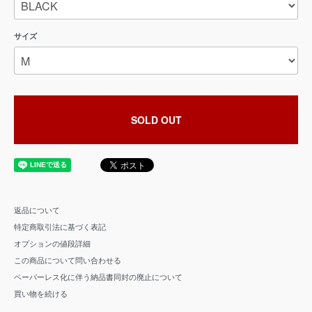
サイズ
SOLD OUT
返品について
特定商取引法に基づく表記
オプションの値段詳細
この商品について問い合わせる
ペーパーレス化に伴う納品書同封の廃止について
買い物を続ける