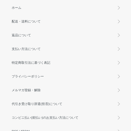
ホーム
配送・送料について
返品について
支払い方法について
特定商取引法に基づく表記
プライバシーポリシー
メルマガ登録・解除
代引き受け取り辞退(拒否)について
コンビニ払い(前払い)のお支払い方法について