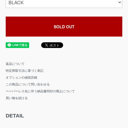
SOLD OUT
返品について
特定商取引法に基づく表記
オプションの値段詳細
この商品について問い合わせる
ペーパーレス化に伴う納品書同封の廃止について
買い物を続ける
DETAIL