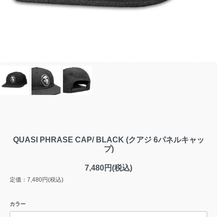
QUASI PHRASE CAP/ BLACK (クアジ 6パネルキャッ
プ)
7,480円(税込)
定価：7,480円(税込)
カラー