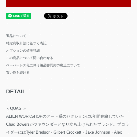
返品について
特定商取引法に基づく表記
オプションの値段詳細
この商品について問い合わせる
ペーパーレス化に伴う納品書同封の廃止について
買い物を続ける
DETAIL
＜QUASI＞
ALIEN WORKSHOPのアート系のセクションに8年間在籍していた
Chad Bowersがファウンダーとなり立ち上げられたブランド。プロラ
イダーにはTyler Bredsor・Gilbert Crockett・Jake Johnson・Alex