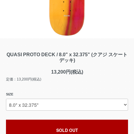
QUASI PROTO DECK / 8.0" x 32.375" (クアジ スケート
デッキ)
13,200円(税込)
定価：13,200円(税込)
SIZE
SOLD OUT