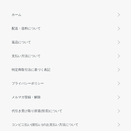
ホーム
配送・送料について
返品について
支払い方法について
特定商取引法に基づく表記
プライバシーポリシー
メルマガ登録・解除
代引き受け取り辞退(拒否)について
コンビニ払い(前払い)のお支払い方法について