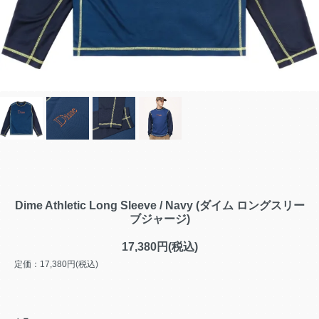
Dime Athletic Long Sleeve / Navy (ダイム ロングスリー
ブジャージ)
17,380円(税込)
定価：17,380円(税込)