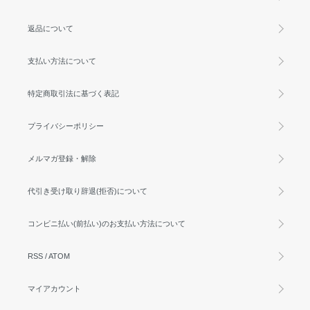
返品について
支払い方法について
特定商取引法に基づく表記
プライバシーポリシー
メルマガ登録・解除
代引き受け取り辞退(拒否)について
コンビニ払い(前払い)のお支払い方法について
RSS
/
ATOM
マイアカウント