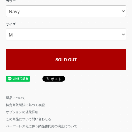
カラー
サイズ
SOLD OUT
返品について
特定商取引法に基づく表記
オプションの値段詳細
この商品について問い合わせる
ペーパーレス化に伴う納品書同封の廃止について