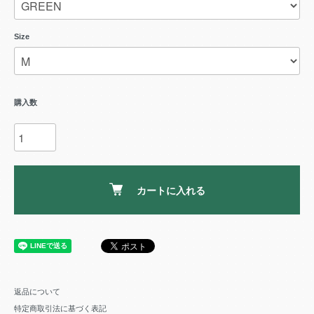
Size
購入数
カートに入れる
返品について
特定商取引法に基づく表記