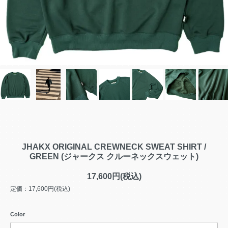
JHAKX ORIGINAL CREWNECK SWEAT SHIRT /
GREEN (ジャークス クルーネックスウェット)
17,600円(税込)
定価：17,600円(税込)
Color