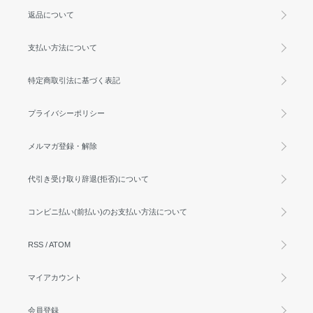
返品について
支払い方法について
特定商取引法に基づく表記
プライバシーポリシー
メルマガ登録・解除
代引き受け取り辞退(拒否)について
コンビニ払い(前払い)のお支払い方法について
RSS
/
ATOM
マイアカウント
会員登録