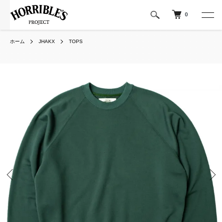
0
ホーム
JHAKX
TOPS