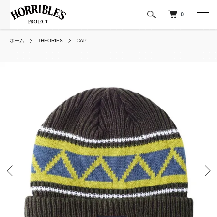
0
ホーム
THEORIES
CAP