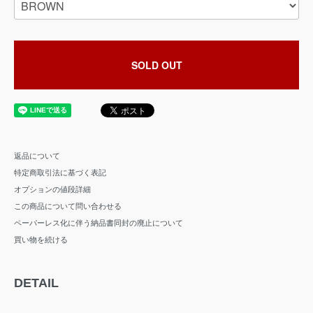
SOLD OUT
返品について
特定商取引法に基づく表記
オプションの値段詳細
この商品について問い合わせる
ペーパーレス化に伴う納品書同封の廃止について
買い物を続ける
DETAIL