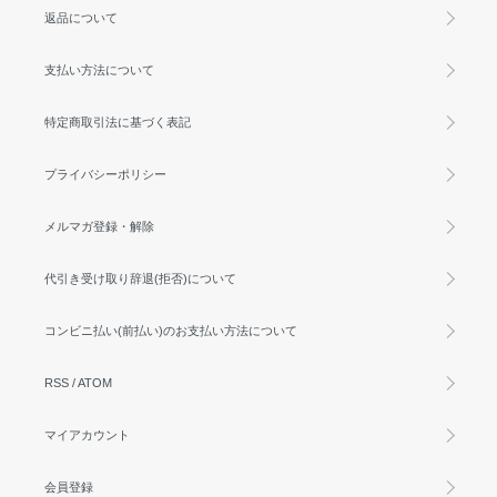
返品について
支払い方法について
特定商取引法に基づく表記
プライバシーポリシー
メルマガ登録・解除
代引き受け取り辞退(拒否)について
コンビニ払い(前払い)のお支払い方法について
RSS
/
ATOM
マイアカウント
会員登録