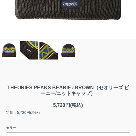
THEORIES PEAKS BEANIE / BROWN（セオリーズ ビ
ーニー/ニットキャップ）
5,720円(税込)
定価：5,720円(税込)
カラー