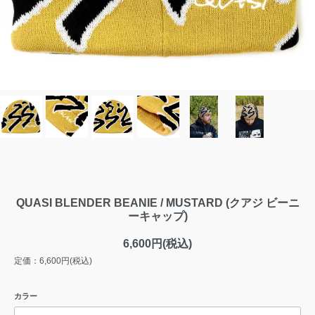
QUASI BLENDER BEANIE / MUSTARD (クアジ ビーニ
ーキャップ)
6,600円(税込)
定価：6,600円(税込)
カラー