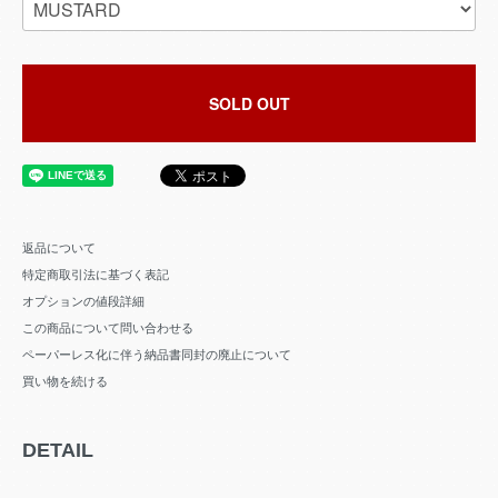
SOLD OUT
返品について
特定商取引法に基づく表記
オプションの値段詳細
この商品について問い合わせる
ペーパーレス化に伴う納品書同封の廃止について
買い物を続ける
DETAIL