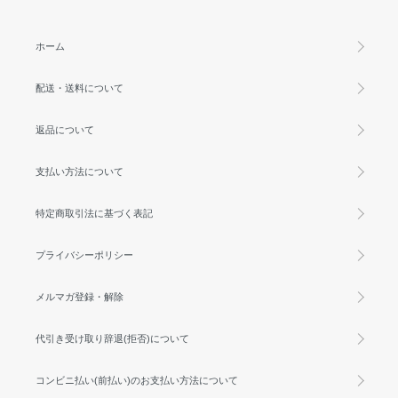
ホーム
配送・送料について
返品について
支払い方法について
特定商取引法に基づく表記
プライバシーポリシー
メルマガ登録・解除
代引き受け取り辞退(拒否)について
コンビニ払い(前払い)のお支払い方法について