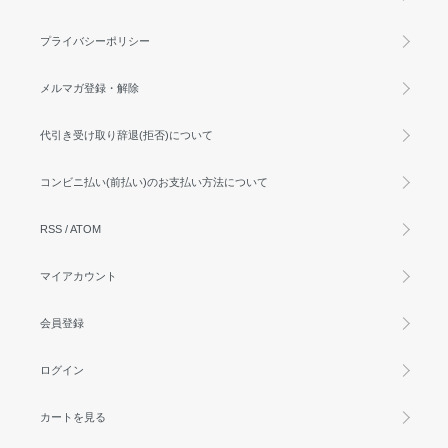
プライバシーポリシー
メルマガ登録・解除
代引き受け取り辞退(拒否)について
コンビニ払い(前払い)のお支払い方法について
RSS
/
ATOM
マイアカウント
会員登録
ログイン
カートを見る