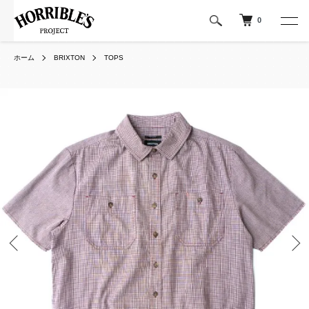
0
ホーム
BRIXTON
TOPS