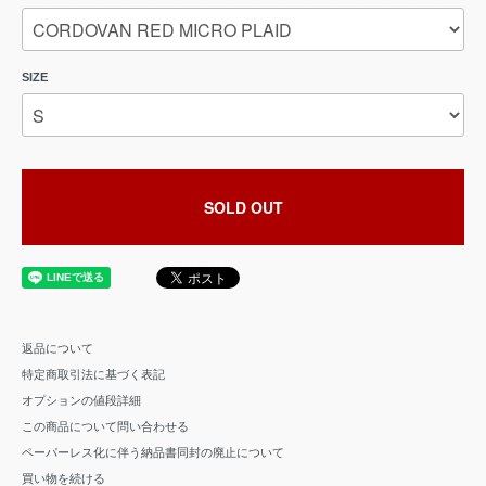
SIZE
SOLD OUT
返品について
特定商取引法に基づく表記
オプションの値段詳細
この商品について問い合わせる
ペーパーレス化に伴う納品書同封の廃止について
買い物を続ける