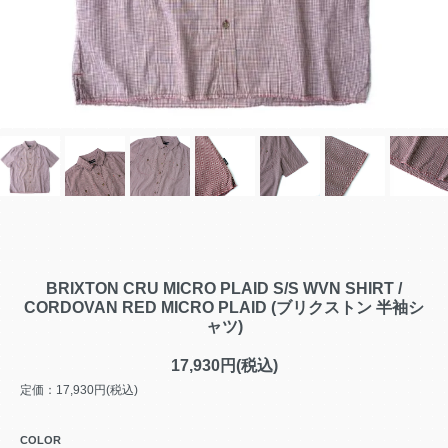
BRIXTON CRU MICRO PLAID S/S WVN SHIRT /
CORDOVAN RED MICRO PLAID (ブリクストン 半袖シ
ャツ)
17,930円(税込)
定価：17,930円(税込)
COLOR