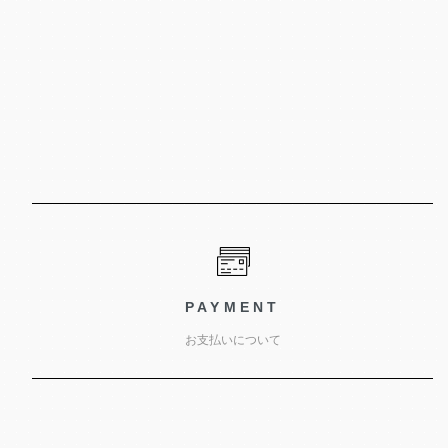
PAYMENT
お支払いについて