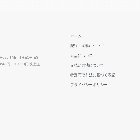
ホーム
配送・送料について
返品について
esprt AB | THEORIES |
料648円 | 10,000円以上送
支払い方法について
特定商取引法に基づく表記
プライバシーポリシー