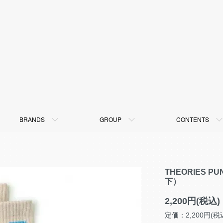
BRANDS
GROUP
CONTENTS
THEORIES P
下）
2,200円(税込)
定価：2,200円(税