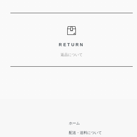
RETURN
返品について
ホーム
配送・送料について