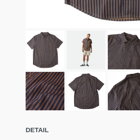
DETAIL