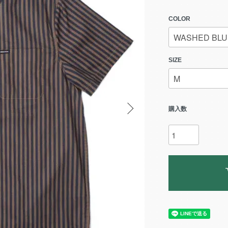
COLOR
SIZE
購入数