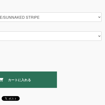
カートに入れる