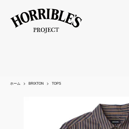
ホーム
BRIXTON
TOPS