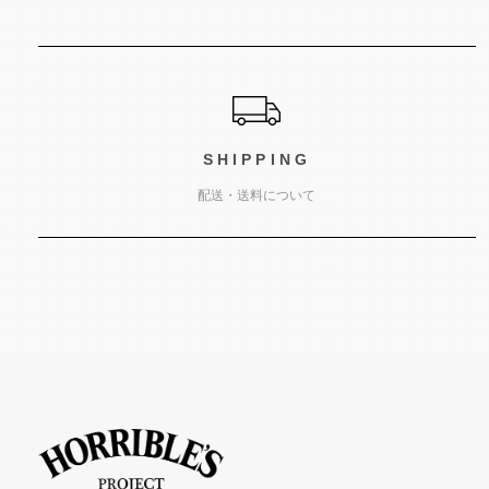
ショッピングガイド
SHIPPING
配送・送料について