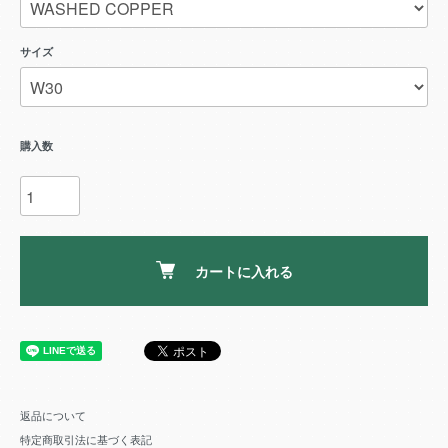
サイズ
購入数
カートに入れる
返品について
特定商取引法に基づく表記