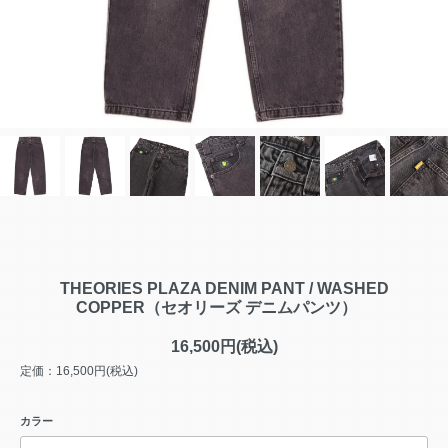
THEORIES PLAZA DENIM PANT / WASHED
COPPER（セオリーズ デニムパンツ）
16,500円(税込)
定価：16,500円(税込)
カラー