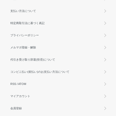
支払い方法について
特定商取引法に基づく表記
プライバシーポリシー
メルマガ登録・解除
代引き受け取り辞退(拒否)について
コンビニ払い(前払い)のお支払い方法について
RSS
/
ATOM
マイアカウント
会員登録