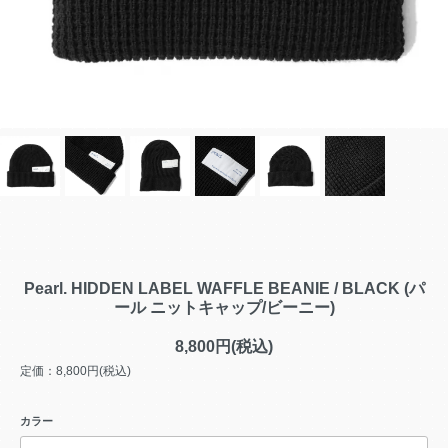
Pearl. HIDDEN LABEL WAFFLE BEANIE / BLACK (パ
ール ニットキャップ/ビーニー)
8,800円(税込)
定価：8,800円(税込)
カラー