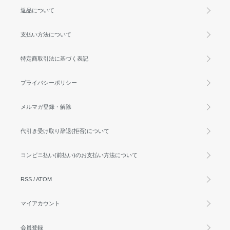
返品について
支払い方法について
特定商取引法に基づく表記
プライバシーポリシー
メルマガ登録・解除
代引き受け取り辞退(拒否)について
コンビニ払い(前払い)のお支払い方法について
RSS
/
ATOM
マイアカウント
会員登録