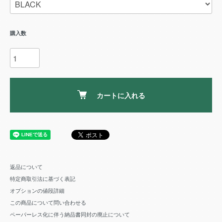
購入数
カートに入れる
返品について
特定商取引法に基づく表記
オプションの値段詳細
この商品について問い合わせる
ペーパーレス化に伴う納品書同封の廃止について