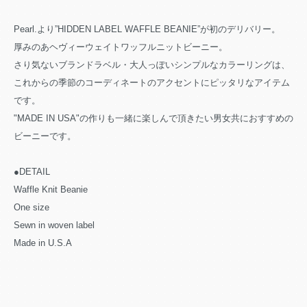
Pearl.より”HIDDEN LABEL WAFFLE BEANIE”が初のデリバリー。
厚みのあヘヴィーウェイトワッフルニットビーニー。
さり気ないブランドラベル・大人っぽいシンプルなカラーリングは、
これからの季節のコーディネートのアクセントにピッタリなアイテム
です。
"MADE IN USA"の作りも一緒に楽しんで頂きたい男女共におすすめの
ビーニーです。
●DETAIL
Waffle Knit Beanie
One size
Sewn in woven label
Made in U.S.A