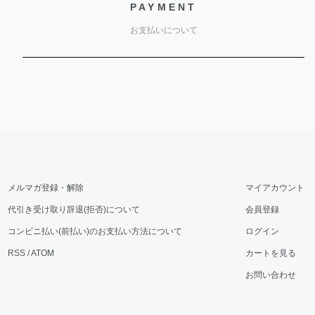
PAYMENT
お支払いについて
メルマガ登録・解除
マイアカウント
代引き受け取り辞退(拒否)について
会員登録
コンビニ払い(前払い)のお支払い方法について
ログイン
RSS
/
ATOM
カートを見る
お問い合わせ