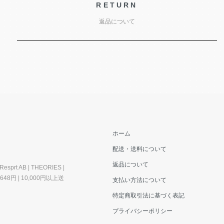
RETURN
返品について
ホーム
配送・送料について
返品について
esprt AB | THEORIES |
料648円 | 10,000円以上送
支払い方法について
特定商取引法に基づく表記
プライバシーポリシー