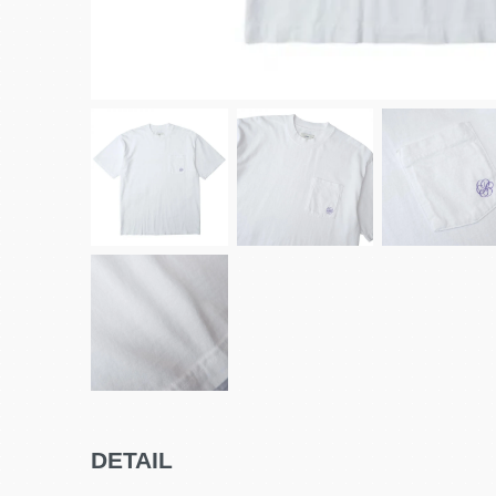
DETAIL