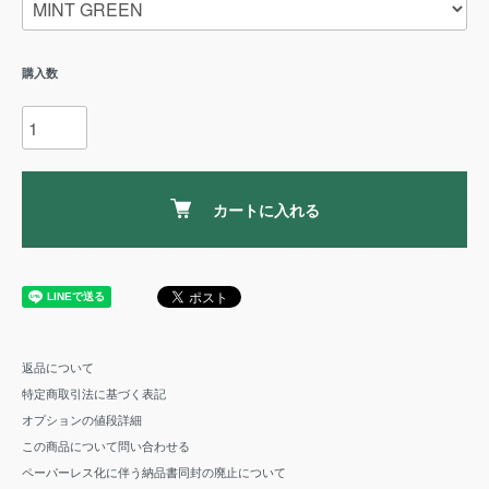
購入数
カートに入れる
返品について
特定商取引法に基づく表記
オプションの値段詳細
この商品について問い合わせる
ペーパーレス化に伴う納品書同封の廃止について