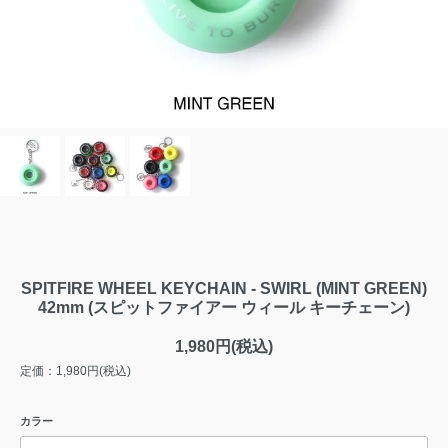
SPITFIRE WHEEL KEYCHAIN - SWIRL (MINT GREEN)
42mm (スピットファイアー ウィール キーチェーン)
1,980円(税込)
定価：1,980円(税込)
カラー