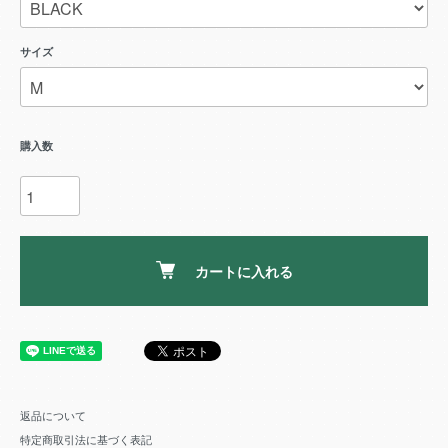
サイズ
購入数
カートに入れる
返品について
特定商取引法に基づく表記