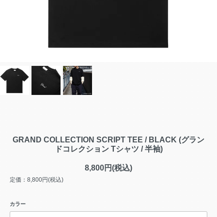
GRAND COLLECTION SCRIPT TEE / BLACK (グラン
ドコレクション Tシャツ / 半袖)
8,800円(税込)
定価：8,800円(税込)
カラー