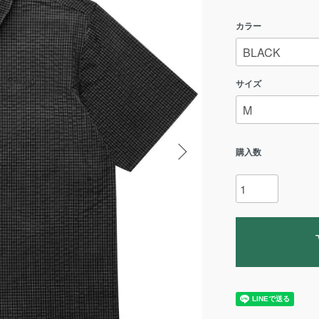
カラー
サイズ
購入数