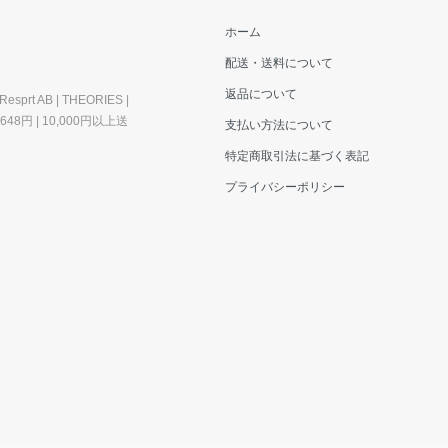
ホーム
配送・送料について
返品について
esprt AB | THEORIES |
料648円 | 10,000円以上送
支払い方法について
特定商取引法に基づく表記
プライバシーポリシー