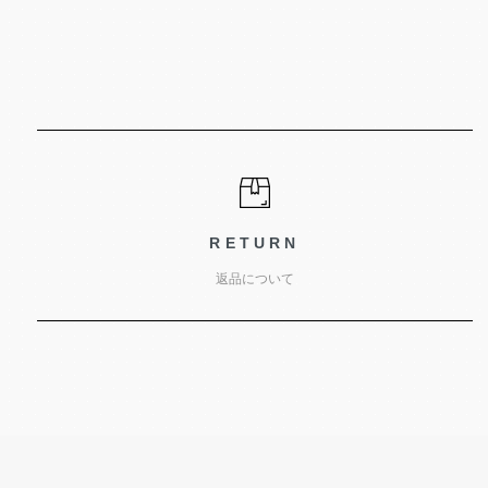
RETURN
返品について