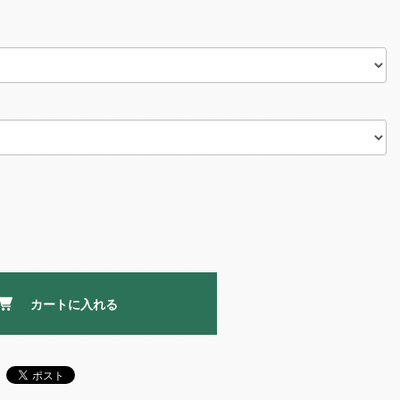
カートに入れる