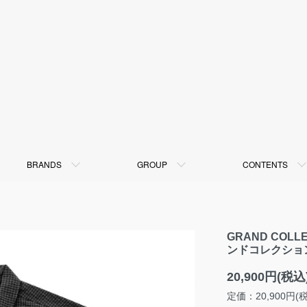
BRANDS
GROUP
CONTENTS
GRAND COLLEC
ンドコレクション
20,900円(税込
定価：20,900円(