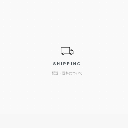
ショッピングガイド
SHIPPING
配送・送料について