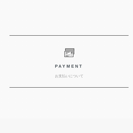
PAYMENT
お支払いについて