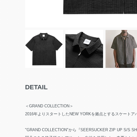
DETAIL
＜GRAND COLLECTION＞
2016年よりスタートしたNEW YORKを拠点とするスケートアパレル
"GRAND COLLECTION"から『SEERSUCKER ZIP UP S/