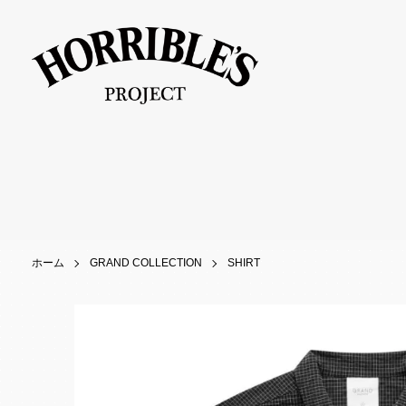
ホーム
GRAND COLLECTION
SHIRT