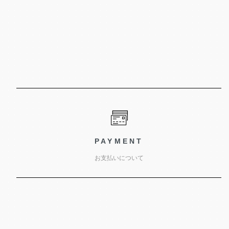
PAYMENT
お支払いについて