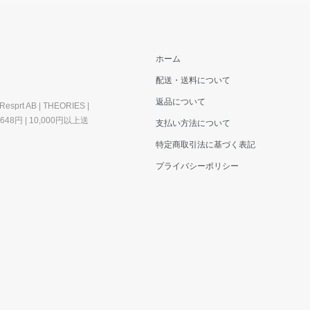
ホーム
配送・送料について
返品について
esprt AB | THEORIES |
料648円 | 10,000円以上送
支払い方法について
特定商取引法に基づく表記
プライバシーポリシー