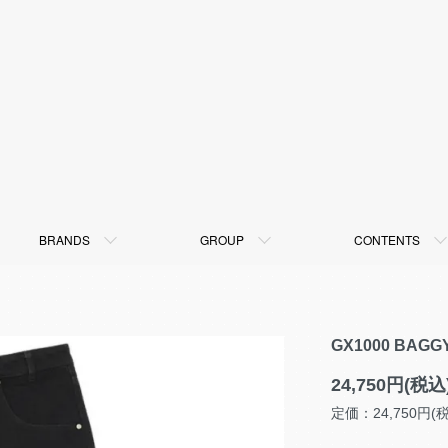
BRANDS
GROUP
CONTENTS
GX1000 BAG
24,750円(税込
定価：24,750円(