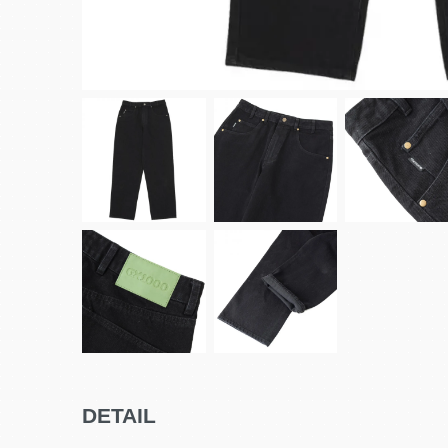
DETAIL