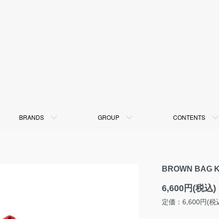
BRANDS
GROUP
CONTENTS
BROWN BAG 
6,600円(税込)
定価：6,600円(税