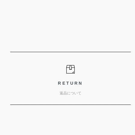
RETURN
返品について