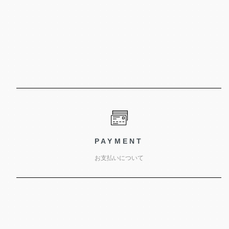
PAYMENT
お支払いについて