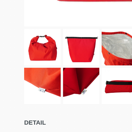
DETAIL