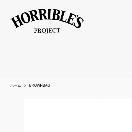
ホーム
BROWNBAG