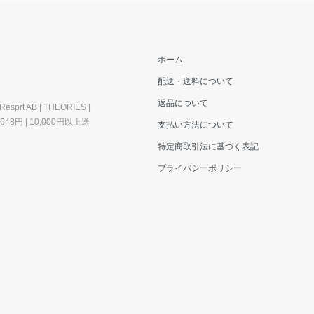
ホーム
配送・送料について
返品について
esprt AB | THEORIES |
料648円 | 10,000円以上送
支払い方法について
特定商取引法に基づく表記
プライバシーポリシー