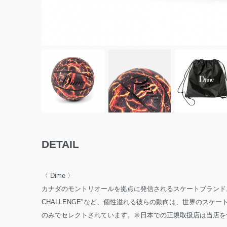
DETAIL
〈 Dime 〉
カナダのモントリオールを拠点に発信されるスケートブランド。
CHALLENGE"など、個性溢れる彼らの動向は、世界のスケートシーン
のみでセレクトされています。※日本での正規取扱店は当店を