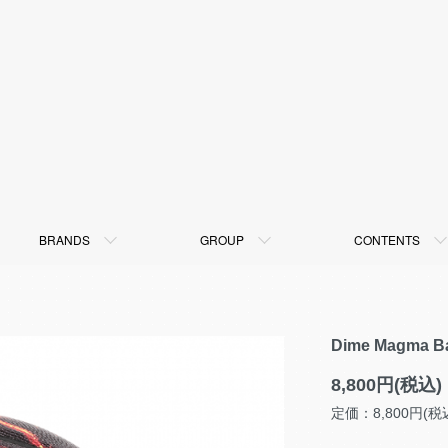
BRANDS
GROUP
CONTENTS
Dime Magma 
8,800円(税込)
定価：8,800円(税