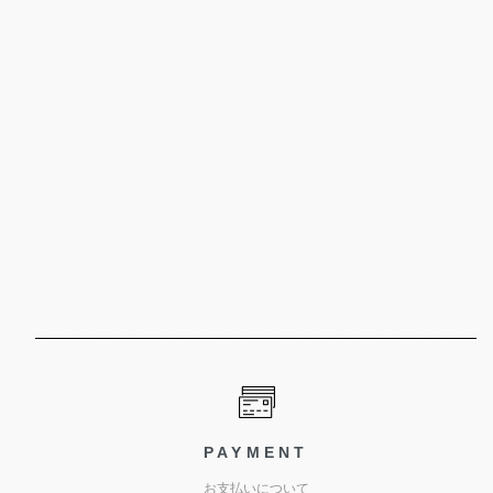
PAYMENT
お支払いについて