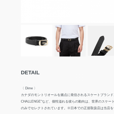
DETAIL
〈 Dime 〉
カナダのモントリオールを拠点に発信されるスケートブランド。
CHALLENGE"など、個性溢れる彼らの動向は、世界のスケートシーン
のみでセレクトされています。※日本での正規取扱店は当店を