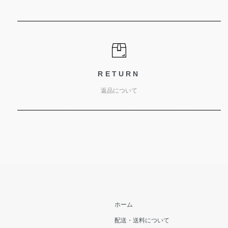
RETURN
返品について
ホーム
配送・送料について