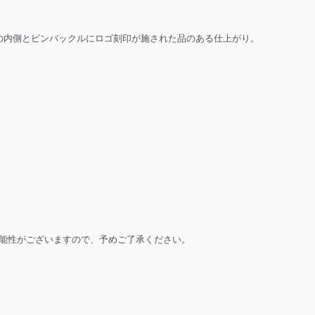
トの内側とピンバックルにロゴ刻印が施された品のある仕上がり。
能性がございますので、予めご了承ください。