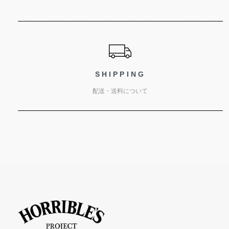
ショッピングガイド
SHIPPING
配送・送料について