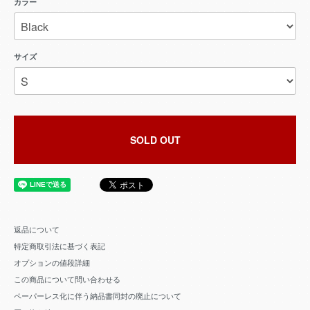
カラー
サイズ
SOLD OUT
返品について
特定商取引法に基づく表記
オプションの値段詳細
この商品について問い合わせる
ペーパーレス化に伴う納品書同封の廃止について