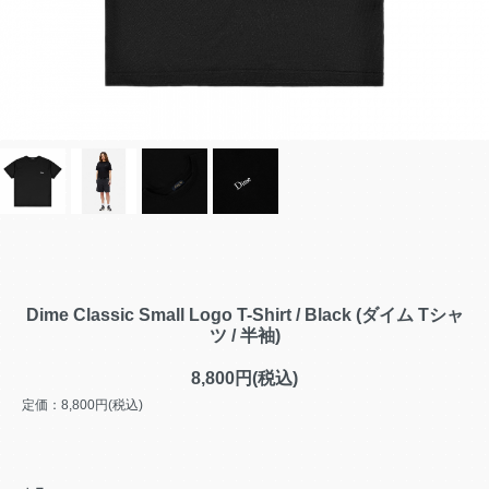
Dime Classic Small Logo T-Shirt / Black (ダイム Tシャ
ツ / 半袖)
8,800円(税込)
定価：8,800円(税込)