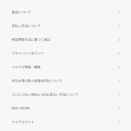
返品について
支払い方法について
特定商取引法に基づく表記
プライバシーポリシー
メルマガ登録・解除
代引き受け取り辞退(拒否)について
コンビニ払い(前払い)のお支払い方法について
RSS
/
ATOM
マイアカウント