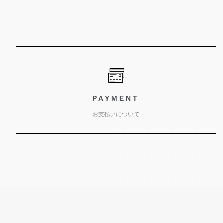
PAYMENT
お支払いについて