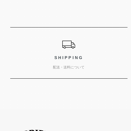
ショッピングガイド
SHIPPING
配送・送料について