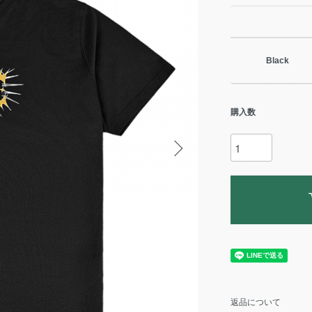
Black
購入数
返品について