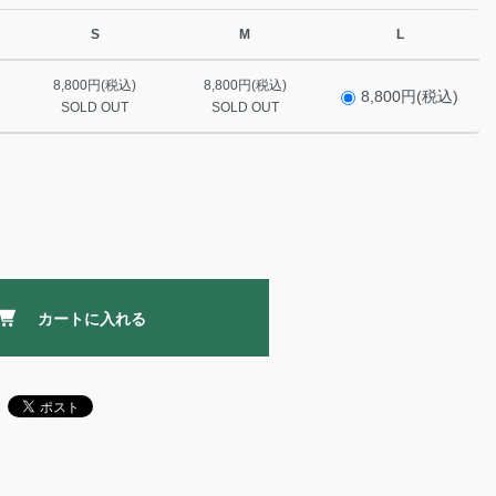
S
M
L
8,800円(税込)
8,800円(税込)
8,800円(税込)
SOLD OUT
SOLD OUT
カートに入れる