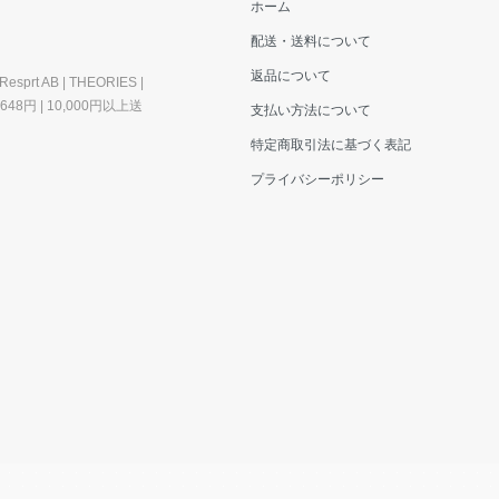
ホーム
配送・送料について
返品について
esprt AB | THEORIES |
料648円 | 10,000円以上送
支払い方法について
特定商取引法に基づく表記
プライバシーポリシー