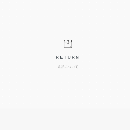
RETURN
返品について