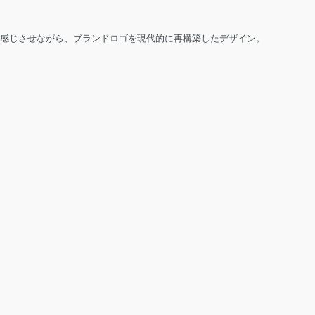
を感じさせながら、ブランドロゴを現代的に再構築したデザイン。