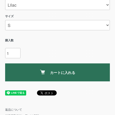
サイズ
購入数
カートに入れる
返品について