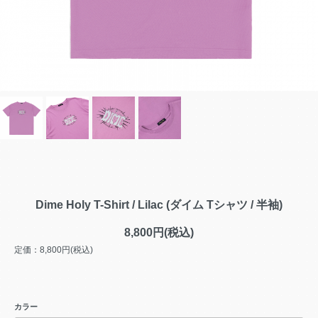
Dime Holy T-Shirt / Lilac (ダイム Tシャツ / 半袖)
8,800円(税込)
定価：8,800円(税込)
カラー