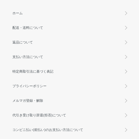
ホーム
配送・送料について
返品について
支払い方法について
特定商取引法に基づく表記
プライバシーポリシー
メルマガ登録・解除
代引き受け取り辞退(拒否)について
コンビニ払い(前払い)のお支払い方法について