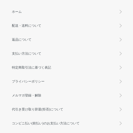
ホーム
配送・送料について
返品について
支払い方法について
特定商取引法に基づく表記
プライバシーポリシー
メルマガ登録・解除
代引き受け取り辞退(拒否)について
コンビニ払い(前払い)のお支払い方法について