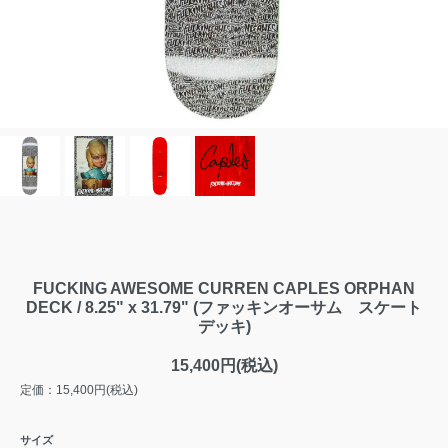
FUCKING AWESOME CURREN CAPLES ORPHAN
DECK / 8.25" x 31.79" (ファッキンオーサム スケート
デッキ)
15,400円(税込)
定価：15,400円(税込)
サイズ