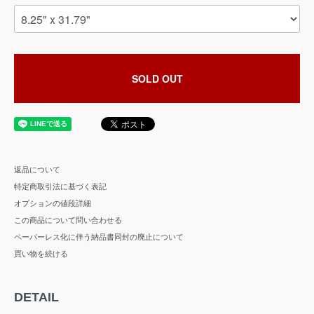
SOLD OUT
返品について
特定商取引法に基づく表記
オプションの値段詳細
この商品について問い合わせる
ペーパーレス化に伴う納品書同封の廃止について
買い物を続ける
DETAIL