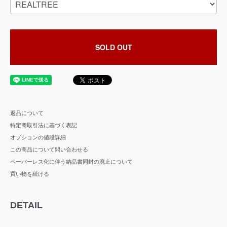
SOLD OUT
返品について
特定商取引法に基づく表記
オプションの値段詳細
この商品について問い合わせる
ペーパーレス化に伴う納品書同封の廃止について
買い物を続ける
DETAIL