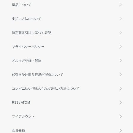
返品について
支払い方法について
特定商取引法に基づく表記
プライバシーポリシー
メルマガ登録・解除
代引き受け取り辞退(拒否)について
コンビニ払い(前払い)のお支払い方法について
RSS
/
ATOM
マイアカウント
会員登録