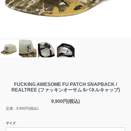
FUCKING AWESOME FU PATCH SNAPBACK /
REALTREE (ファッキンオーサム 6パネルキャップ)
9,900円(税込)
定価：9,900円(税込)
サイズ