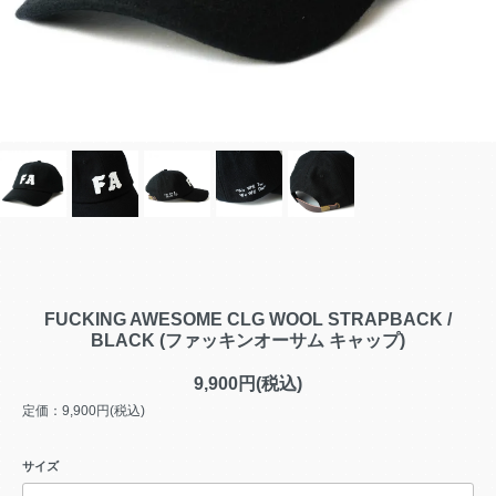
FUCKING AWESOME CLG WOOL STRAPBACK /
BLACK (ファッキンオーサム キャップ)
9,900円(税込)
定価：9,900円(税込)
サイズ