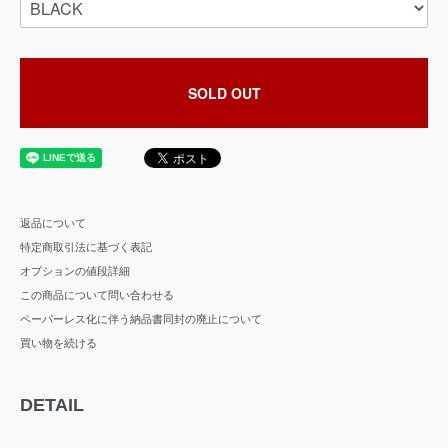
SOLD OUT
返品について
特定商取引法に基づく表記
オプションの値段詳細
この商品について問い合わせる
ペーパーレス化に伴う納品書同封の廃止について
買い物を続ける
DETAIL