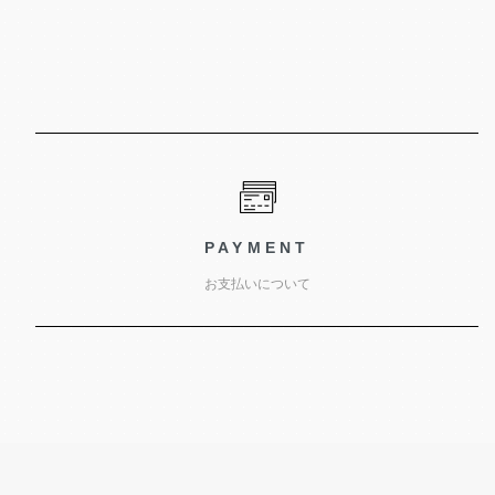
PAYMENT
お支払いについて