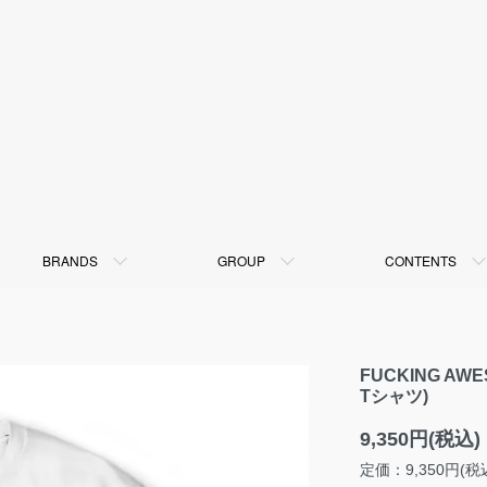
BRANDS
GROUP
CONTENTS
FUCKING AWE
Tシャツ)
9,350円(税込)
定価：9,350円(税