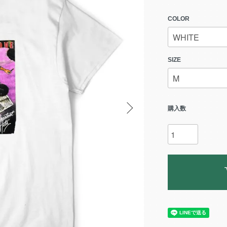
COLOR
SIZE
購入数