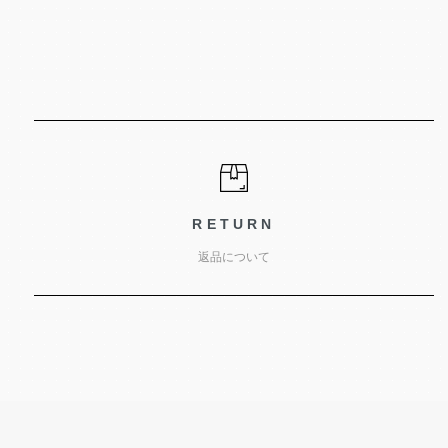
RETURN
返品について