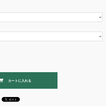
カートに入れる