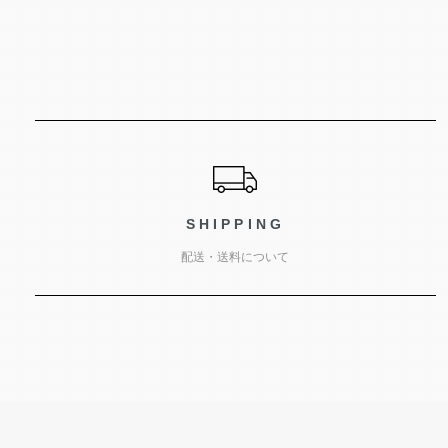
ショッピングガイド
SHIPPING
配送・送料について