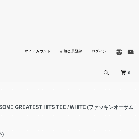
マイアカウント
新規会員登録
ログイン
0
SOME GREATEST HITS TEE / WHITE (ファッキンオーサム
込)