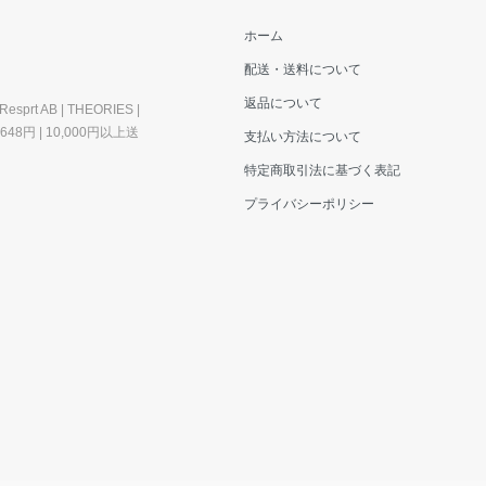
ホーム
配送・送料について
返品について
esprt AB | THEORIES |
料648円 | 10,000円以上送
支払い方法について
特定商取引法に基づく表記
プライバシーポリシー