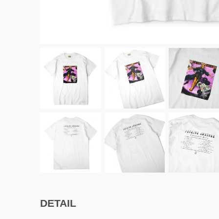
DETAIL