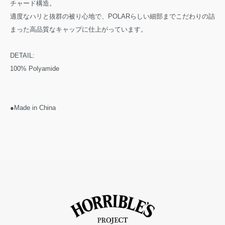
チャード構造。
適度なハリと抜群の被り心地で、POLARらしい細部までこだわりの詰
まった高品質なキャップに仕上がっています。
DETAIL:
100% Polyamide
●Made in China