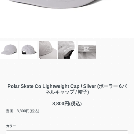
Polar Skate Co Lightweight Cap / Silver (ポーラー 6パ
ネルキャップ / 帽子)
8,800円(税込)
定価：8,800円(税込)
カラー