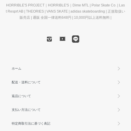
HORRIBLE'S PROJECT｜HORRIBLE'S｜Dime MTL | Polar Skate Co. | Las
t Resprt AB | THEORIES | VANS SKATE | adidas skateboarding | 正規取扱い
販売店 | 通販 全国一律送料648円 | 10,000円以上送料無料 |
ホーム
配送・送料について
返品について
支払い方法について
特定商取引法に基づく表記