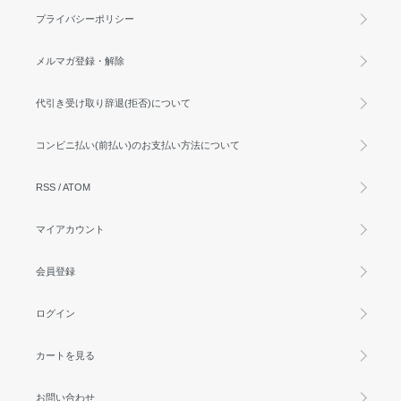
プライバシーポリシー
メルマガ登録・解除
代引き受け取り辞退(拒否)について
コンビニ払い(前払い)のお支払い方法について
RSS
/
ATOM
マイアカウント
会員登録
ログイン
カートを見る
お問い合わせ