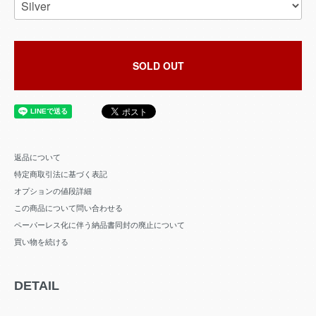
SOLD OUT
返品について
特定商取引法に基づく表記
オプションの値段詳細
この商品について問い合わせる
ペーパーレス化に伴う納品書同封の廃止について
買い物を続ける
DETAIL