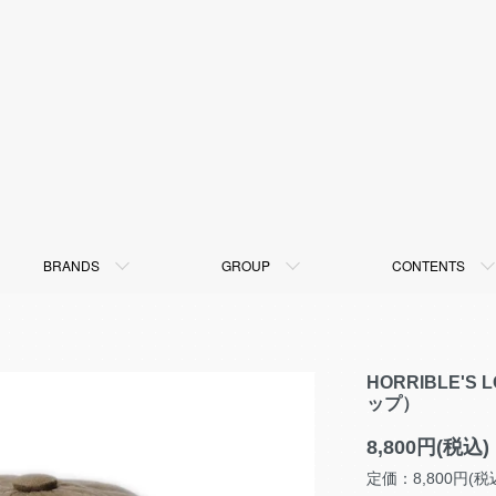
BRANDS
GROUP
CONTENTS
HORRIBLE'S 
ップ）
8,800円(税込)
定価：8,800円(税