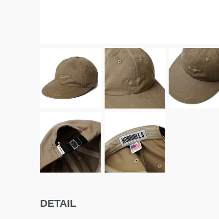
DETAIL