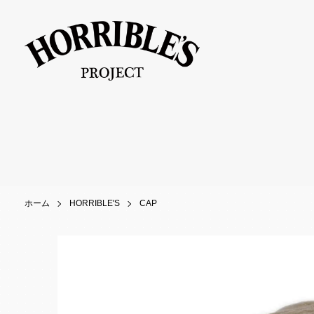
ホーム
HORRIBLE'S
CAP