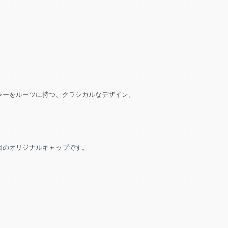
ャーをルーツに持つ、クラシカルなデザイン。
目のオリジナルキャップです。