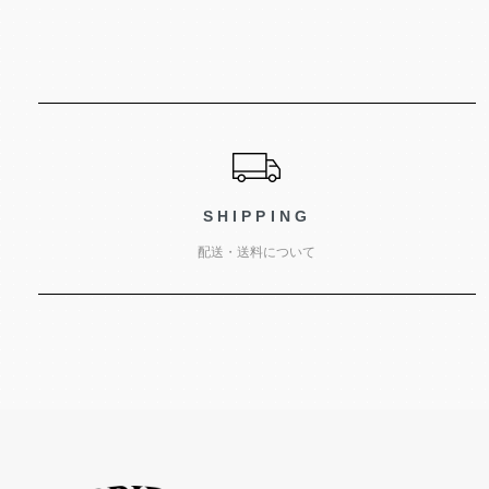
ショッピングガイド
SHIPPING
配送・送料について