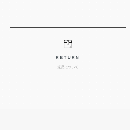
RETURN
返品について