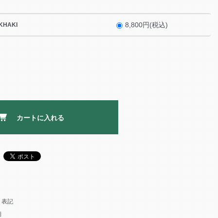
8,800円(税込)
KHAKI
カートに入れる
く表記
細