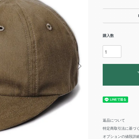
購入数
返品について
特定商取引法に基づ
オプションの値段詳