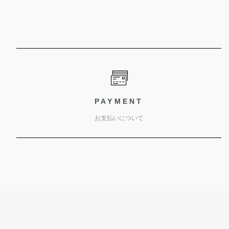
PAYMENT
お支払いについて