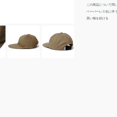
この商品について問
ペーパーレス化に伴
買い物を続ける