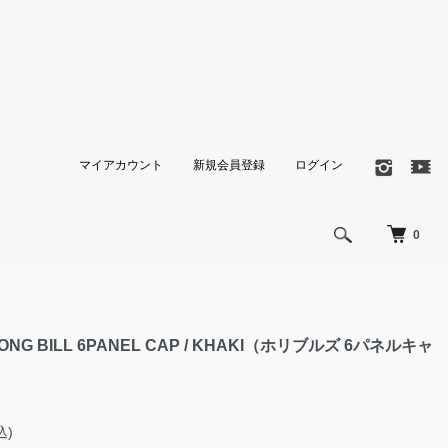
マイアカウント
新規会員登録
ログイン
0
LONG BILL 6PANEL CAP / KHAKI（ホリブルズ 6パネルキャ
込)