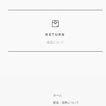
RETURN
返品について
ホーム
配送・送料について