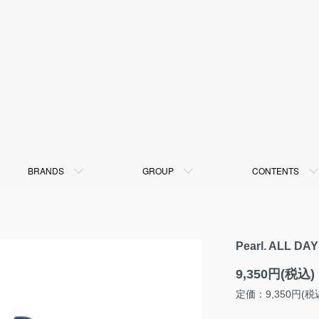
BRANDS
GROUP
CONTENTS
Pearl. ALL 
9,350円(税込)
定価：9,350円(税