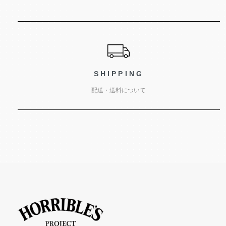
ショッピングガイド
SHIPPING
配送・送料について