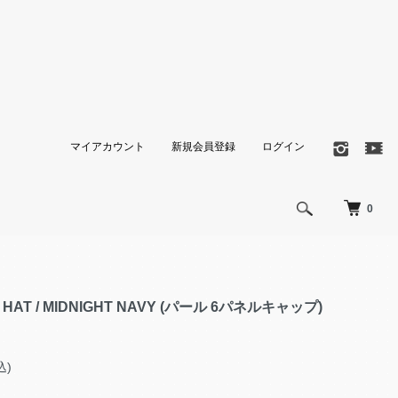
マイアカウント
新規会員登録
ログイン
0
DAY HAT / MIDNIGHT NAVY (パール 6パネルキャップ)
込)