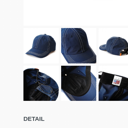
DETAIL