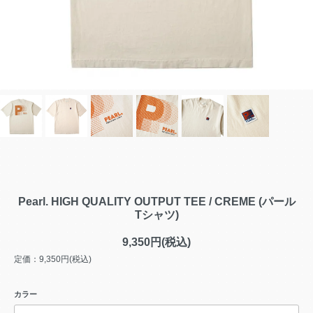
Pearl. HIGH QUALITY OUTPUT TEE / CREME (パール
Tシャツ)
9,350円(税込)
定価：9,350円(税込)
カラー