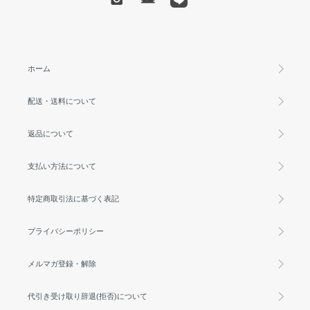
ホーム
配送・送料について
返品について
支払い方法について
特定商取引法に基づく表記
プライバシーポリシー
メルマガ登録・解除
代引き受け取り辞退(拒否)について