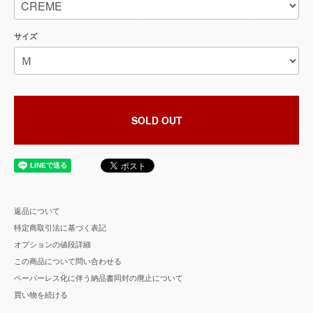
サイズ
SOLD OUT
返品について
特定商取引法に基づく表記
オプションの値段詳細
この商品について問い合わせる
ペーパーレス化に伴う納品書同封の廃止について
買い物を続ける