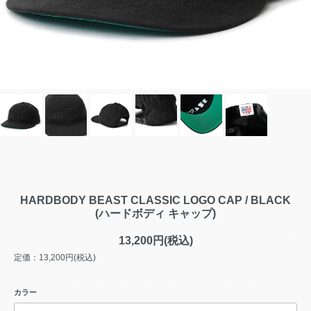
HARDBODY BEAST CLASSIC LOGO CAP / BLACK
(ハードボディ キャップ)
13,200円(税込)
定価：13,200円(税込)
カラー