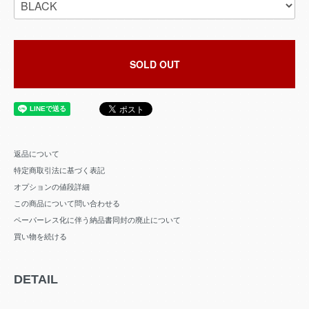
SOLD OUT
返品について
特定商取引法に基づく表記
オプションの値段詳細
この商品について問い合わせる
ペーパーレス化に伴う納品書同封の廃止について
買い物を続ける
DETAIL