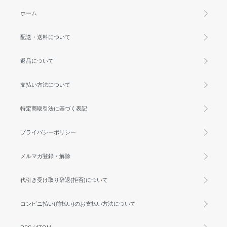
ホーム
配送・送料について
返品について
支払い方法について
特定商取引法に基づく表記
プライバシーポリシー
メルマガ登録・解除
代引き受け取り辞退(拒否)について
コンビニ払い(前払い)のお支払い方法について