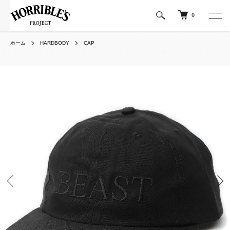
0
ホーム
HARDBODY
CAP