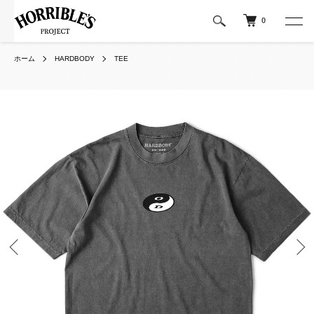
0
ホーム
HARDBODY
TEE