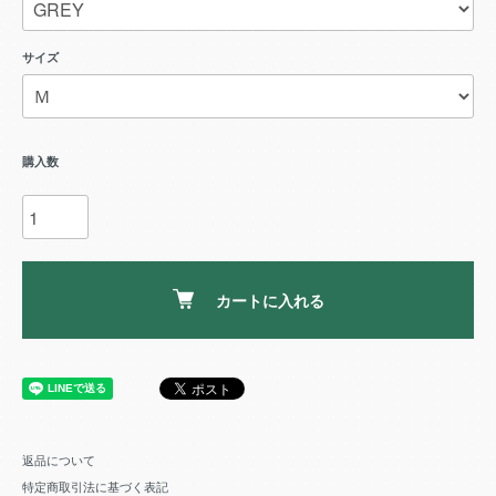
サイズ
購入数
カートに入れる
返品について
特定商取引法に基づく表記