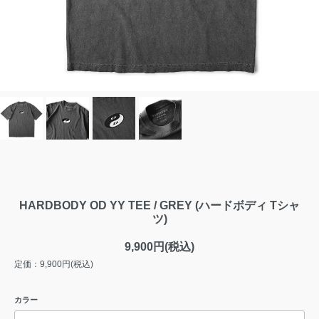
HARDBODY OD YY TEE / GREY (ハードボディ Tシャ
ツ)
9,900円(税込)
定価：9,900円(税込)
カラー