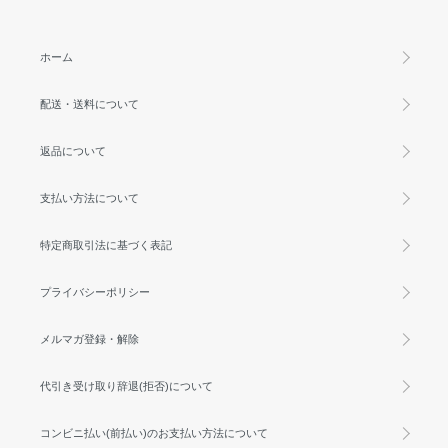
ホーム
配送・送料について
返品について
支払い方法について
特定商取引法に基づく表記
プライバシーポリシー
メルマガ登録・解除
代引き受け取り辞退(拒否)について
コンビニ払い(前払い)のお支払い方法について