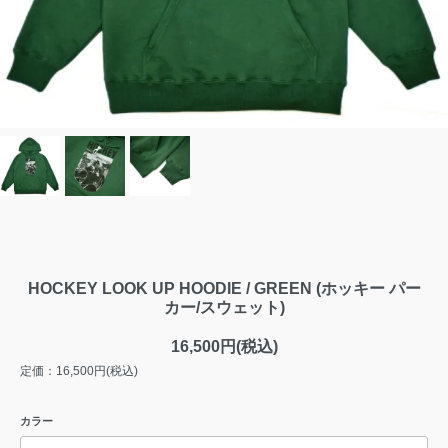
HOCKEY LOOK UP HOODIE / GREEN (ホッキー パー
カー/スウェット)
16,500円(税込)
定価：16,500円(税込)
カラー