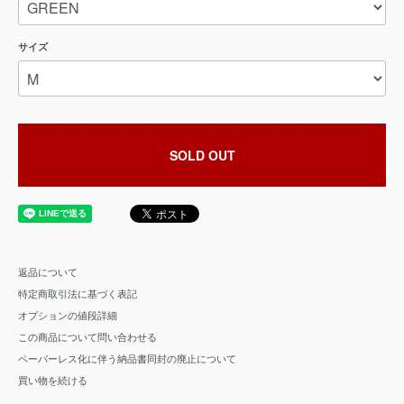
サイズ
SOLD OUT
返品について
特定商取引法に基づく表記
オプションの値段詳細
この商品について問い合わせる
ペーパーレス化に伴う納品書同封の廃止について
買い物を続ける