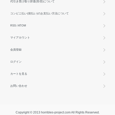
代引き受け取り辞退(拒否)について
コンビニ払い(前払い)のお支払い方法について
RSS
/
ATOM
マイアカウント
会員登録
ログイン
カートを見る
お問い合わせ
Copyright © 2013 horribles-project.com All Rights Reserved.