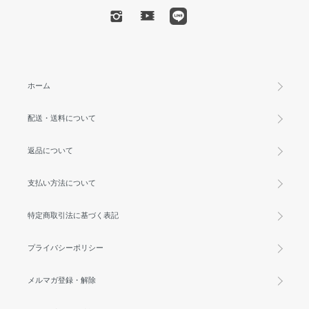
ホーム
配送・送料について
返品について
支払い方法について
特定商取引法に基づく表記
プライバシーポリシー
メルマガ登録・解除