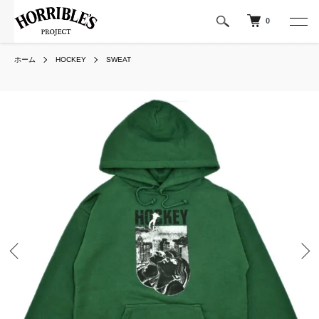
0
ホーム
HOCKEY
SWEAT