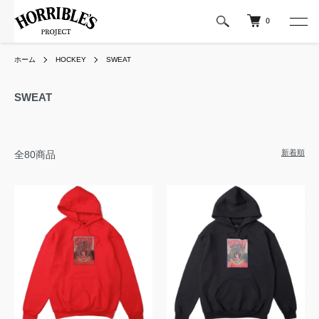
0
ホーム
HOCKEY
SWEAT
SWEAT
新着順
全80商品