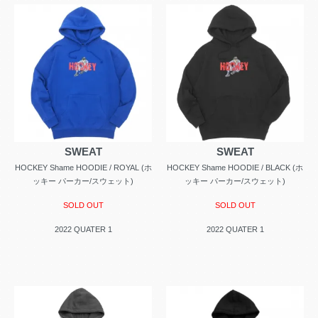
SWEAT
SWEAT
HOCKEY Shame HOODIE / ROYAL (ホ
HOCKEY Shame HOODIE / BLACK (ホ
ッキー パーカー/スウェット)
ッキー パーカー/スウェット)
SOLD OUT
SOLD OUT
2022 QUATER 1
2022 QUATER 1