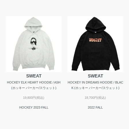
SWEAT
SWEAT
HOCKEY ELK HEART HOODIE / ASH
HOCKEY IN DREAMS HOODIE / BLAC
(ホッキー パーカー/スウェット)
K (ホッキー パーカー/スウェット)
19,800円(税込)
18,700円(税込)
HOCKEY 2023 FALL
2022 FALL