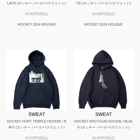
LACK (ホッキー パーカー/スウェット)
CK (ホッキー パーカー/スウェット)
20,900円(税込)
20,900円(税込)
HOCKEY 2024 HOLIDAY
HOCKEY 2024 HOLIDAY
SWEAT
SWEAT
HOCKEY HURT TEMPLE HOODIE / N
HOCKEY SHOTGUN HOODIE / BLAC
AVY (ホッキー パーカー/スウェット)
K (ホッキー パーカー/スウェット)
20,900円(税込)
20,900円(税込)