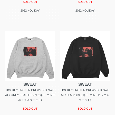
SOLD OUT
SOLD OUT
2022 HOLIDAY
2022 HOLIDAY
SWEAT
SWEAT
HOCKEY BROKEN CREWNECK SWE
HOCKEY BROKEN CREWNECK SWE
AT / GREY HEATHER (ホッキー クルー
AT / BLACK (ホッキー クルーネックス
ネックスウェット)
ウェット)
SOLD OUT
SOLD OUT