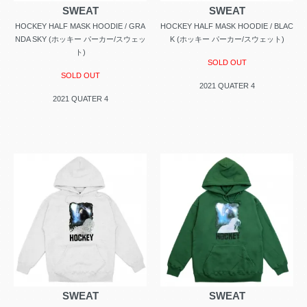
SWEAT
SWEAT
HOCKEY HALF MASK HOODIE / GRA
HOCKEY HALF MASK HOODIE / BLAC
NDA SKY (ホッキー パーカー/スウェッ
K (ホッキー パーカー/スウェット)
ト)
SOLD OUT
SOLD OUT
2021 QUATER 4
2021 QUATER 4
SWEAT
SWEAT