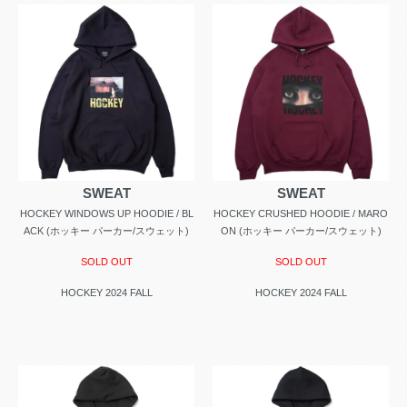
SWEAT
SWEAT
HOCKEY WINDOWS UP HOODIE / BL
HOCKEY CRUSHED HOODIE / MARO
ACK (ホッキー パーカー/スウェット)
ON (ホッキー パーカー/スウェット)
SOLD OUT
SOLD OUT
HOCKEY 2024 FALL
HOCKEY 2024 FALL