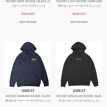
HOCKEY NEST HOODIE / BLACK (ホ
HOCKEY LUCK HOODIE / DARK GRE
ッキー パーカー/スウェット)
EN (ホッキー パーカー/スウェット)
SOLD OUT
SOLD OUT
2022 HOLIDAY
2022 HOLIDAY
SWEAT
SWEAT
HOCKEY SIKMURA HOODIE / SLATE
HOCKEY EPILOGUE HOODIE / BLAC
BLUE (ホッキー パーカー/スウェット)
K (ホッキー パーカー/スウェット)