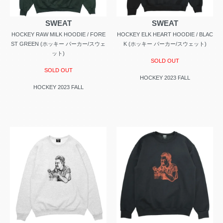
SWEAT
SWEAT
HOCKEY RAW MILK HOODIE / FORE
HOCKEY ELK HEART HOODIE / BLAC
ST GREEN (ホッキー パーカー/スウェ
K (ホッキー パーカー/スウェット)
ット)
SOLD OUT
SOLD OUT
HOCKEY 2023 FALL
HOCKEY 2023 FALL