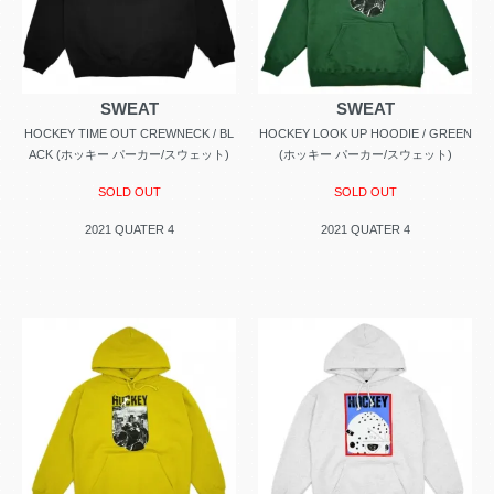
SWEAT
SWEAT
HOCKEY TIME OUT CREWNECK / BL
HOCKEY LOOK UP HOODIE / GREEN
ACK (ホッキー パーカー/スウェット)
(ホッキー パーカー/スウェット)
SOLD OUT
SOLD OUT
2021 QUATER 4
2021 QUATER 4