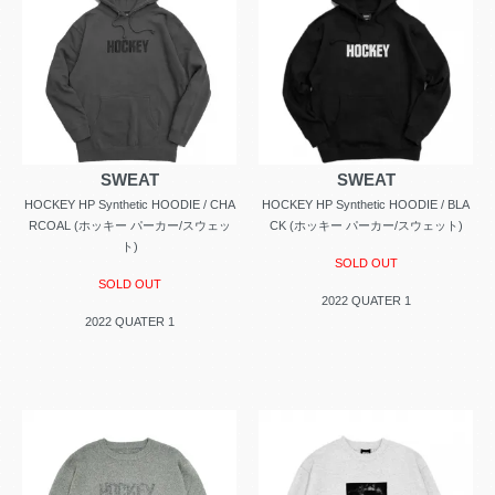
SWEAT
SWEAT
HOCKEY HP Synthetic HOODIE / CHA
HOCKEY HP Synthetic HOODIE / BLA
RCOAL (ホッキー パーカー/スウェッ
CK (ホッキー パーカー/スウェット)
ト)
SOLD OUT
SOLD OUT
2022 QUATER 1
2022 QUATER 1