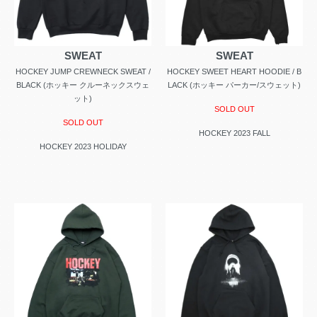
SWEAT
SWEAT
HOCKEY JUMP CREWNECK SWEAT /
HOCKEY SWEET HEART HOODIE / B
BLACK (ホッキー クルーネックスウェ
LACK (ホッキー パーカー/スウェット)
ット)
SOLD OUT
SOLD OUT
HOCKEY 2023 FALL
HOCKEY 2023 HOLIDAY