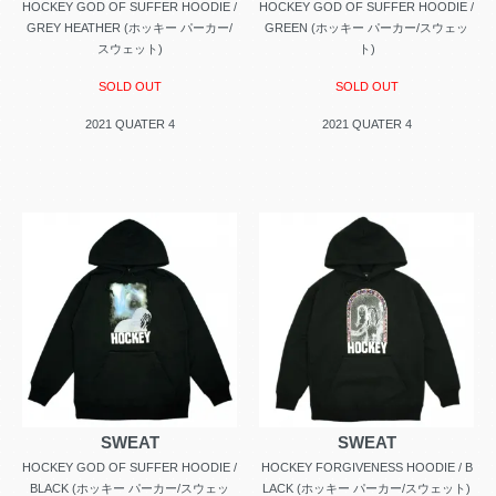
HOCKEY GOD OF SUFFER HOODIE /
HOCKEY GOD OF SUFFER HOODIE /
GREY HEATHER (ホッキー パーカー/
GREEN (ホッキー パーカー/スウェッ
スウェット)
ト)
SOLD OUT
SOLD OUT
2021 QUATER 4
2021 QUATER 4
SWEAT
SWEAT
HOCKEY GOD OF SUFFER HOODIE /
HOCKEY FORGIVENESS HOODIE / B
BLACK (ホッキー パーカー/スウェッ
LACK (ホッキー パーカー/スウェット)