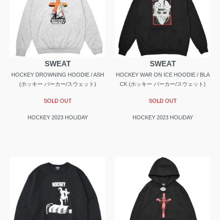
SWEAT
SWEAT
HOCKEY DROWNING HOODIE / ASH
HOCKEY WAR ON ICE HOODIE / BLA
(ホッキー パーカー/スウェット)
CK (ホッキー パーカー/スウェット)
SOLD OUT
SOLD OUT
HOCKEY 2023 HOLIDAY
HOCKEY 2023 HOLIDAY