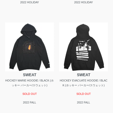
2022 HOLIDAY
2022 HOLIDAY
SWEAT
SWEAT
HOCKEY MARIE HOODIE / BLACK (ホ
HOCKEY EVACUATE HOODIE / BLAC
ッキー パーカー/スウェット)
K (ホッキー パーカー/スウェット)
SOLD OUT
SOLD OUT
2022 FALL
2022 FALL