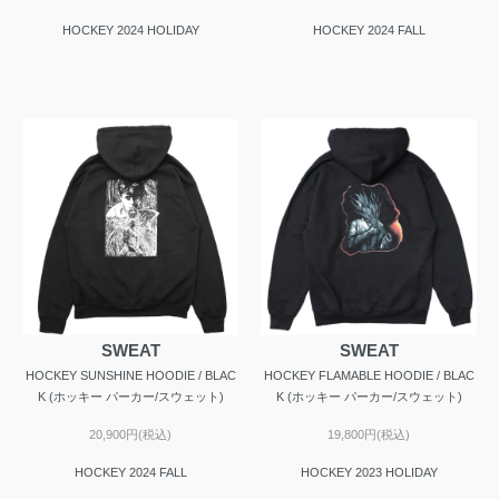
HOCKEY 2024 HOLIDAY
HOCKEY 2024 FALL
SWEAT
SWEAT
HOCKEY SUNSHINE HOODIE / BLAC
HOCKEY FLAMABLE HOODIE / BLAC
K (ホッキー パーカー/スウェット)
K (ホッキー パーカー/スウェット)
20,900円(税込)
19,800円(税込)
HOCKEY 2024 FALL
HOCKEY 2023 HOLIDAY