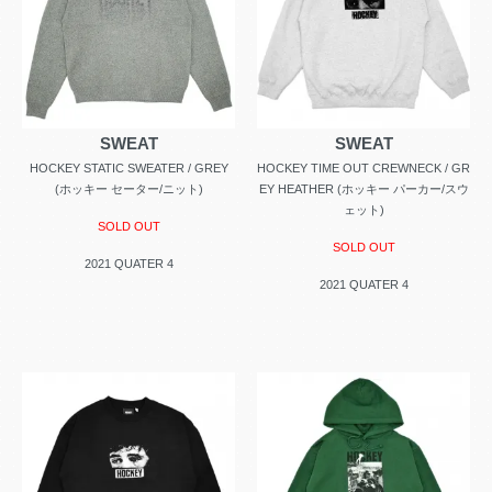
SWEAT
SWEAT
HOCKEY STATIC SWEATER / GREY
HOCKEY TIME OUT CREWNECK / GR
(ホッキー セーター/ニット)
EY HEATHER (ホッキー パーカー/スウ
ェット)
SOLD OUT
SOLD OUT
2021 QUATER 4
2021 QUATER 4