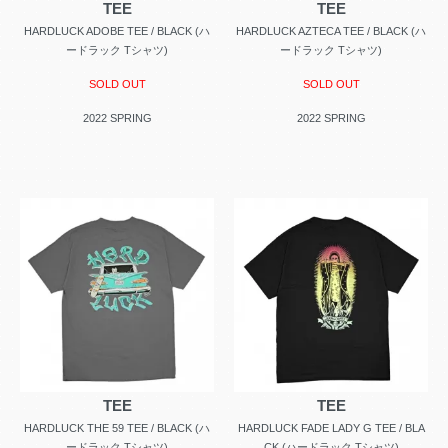
TEE
TEE
HARDLUCK ADOBE TEE / BLACK (ハ
HARDLUCK AZTECA TEE / BLACK (ハ
ードラック Tシャツ)
ードラック Tシャツ)
SOLD OUT
SOLD OUT
2022 SPRING
2022 SPRING
TEE
TEE
HARDLUCK THE 59 TEE / BLACK (ハ
HARDLUCK FADE LADY G TEE / BLA
ードラック Tシャツ)
CK (ハードラック Tシャツ)