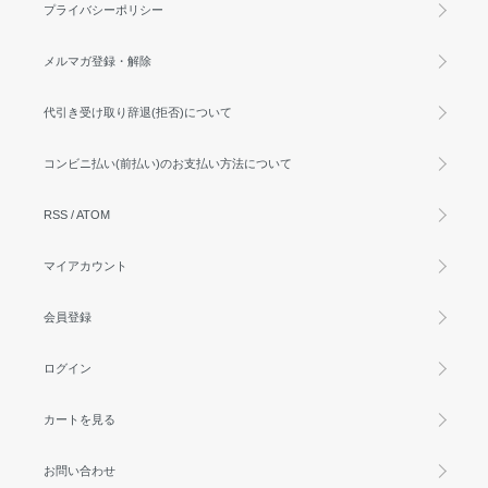
プライバシーポリシー
メルマガ登録・解除
代引き受け取り辞退(拒否)について
コンビニ払い(前払い)のお支払い方法について
RSS
/
ATOM
マイアカウント
会員登録
ログイン
カートを見る
お問い合わせ