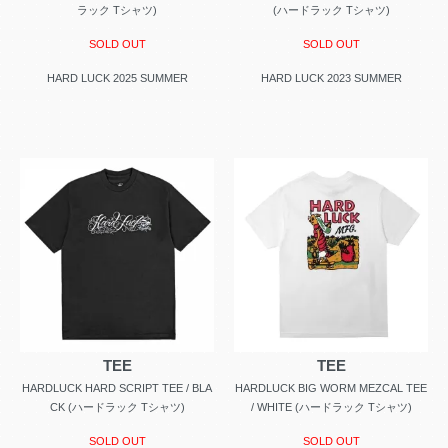
ラック Tシャツ)
(ハードラック Tシャツ)
SOLD OUT
SOLD OUT
HARD LUCK 2025 SUMMER
HARD LUCK 2023 SUMMER
TEE
TEE
HARDLUCK HARD SCRIPT TEE / BLA
HARDLUCK BIG WORM MEZCAL TEE
CK (ハードラック Tシャツ)
/ WHITE (ハードラック Tシャツ)
SOLD OUT
SOLD OUT