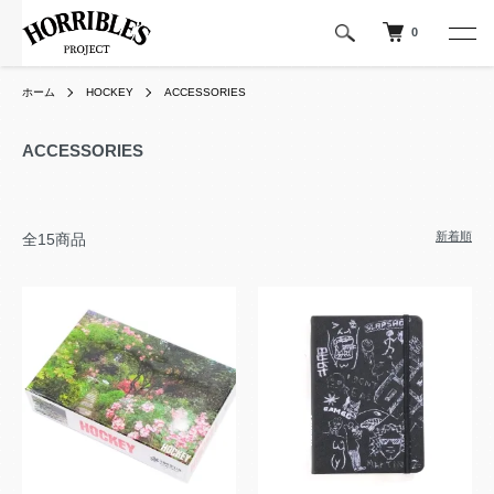
0
ホーム
HOCKEY
ACCESSORIES
ACCESSORIES
新着順
全15商品