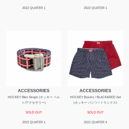
2022 QUATER 1
2022 QUATER 1
ACCESSORIES
ACCESSORIES
HOCKEY Bike Straps (ホッキー ベル
HOCKEY Boxers / BLACK&RED Set
ト/アクセサリー)
(ホッキー パンツ / トランクス)
SOLD OUT
SOLD OUT
2022 QUATER 1
2021 QUATER 4