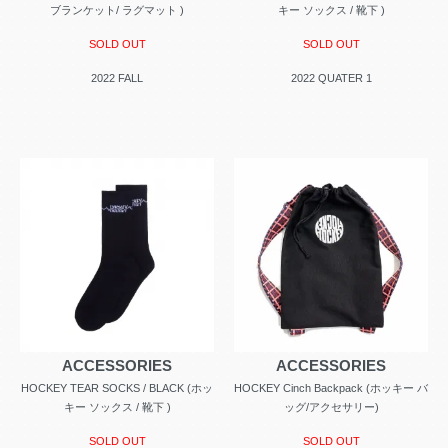
ブランケット/ ラグマット )
キー ソックス / 靴下 )
SOLD OUT
SOLD OUT
2022 FALL
2022 QUATER 1
ACCESSORIES
ACCESSORIES
HOCKEY TEAR SOCKS / BLACK (ホッ
HOCKEY Cinch Backpack (ホッキー バ
キー ソックス / 靴下 )
ッグ/アクセサリー)
SOLD OUT
SOLD OUT