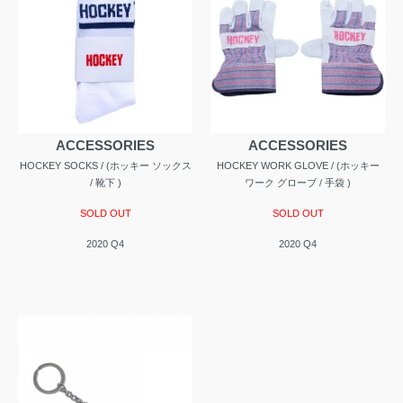
ACCESSORIES
ACCESSORIES
HOCKEY SOCKS / (ホッキー ソックス
HOCKEY WORK GLOVE / (ホッキー
/ 靴下 )
ワーク グローブ / 手袋 )
SOLD OUT
SOLD OUT
2020 Q4
2020 Q4