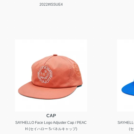
2022#ISSUE4
CAP
SAYHELLO Face Logo Adjuster Cap / PEAC
SAYHELLO
H (セイハロー 5パネルキャップ)
(