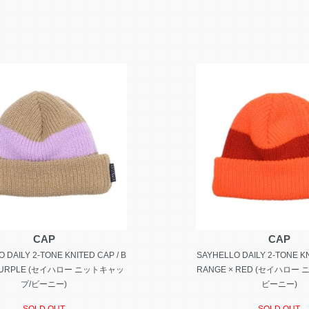
CAP
CAP
 DAILY 2-TONE KNITED CAP / B
SAYHELLO DAILY 2-TONE KN
 PURPLE (セイハロー ニットキャッ
RANGE × RED (セイハロー
プ/ビーニー)
ビーニー)