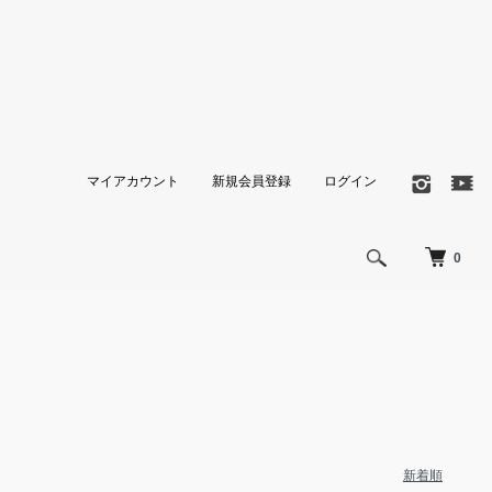
マイアカウント
新規会員登録
ログイン
0
新着順