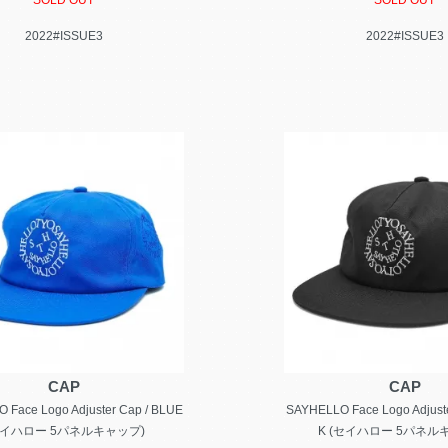
SOLD OUT
SOLD OUT
2022#ISSUE3
2022#ISSUE3
CAP
CAP
 Face Logo Adjuster Cap / BLUE
SAYHELLO Face Logo Adjust
セイハロー 5パネルキャップ)
K (セイハロー 5パネル