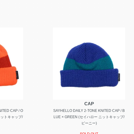
CAP
ITED CAP / O
SAYHELLO DAILY 2-TONE KNITED CAP / B
 ニットキャップ/
LUE × GREEN (セイハロー ニットキャップ/
ビーニー)