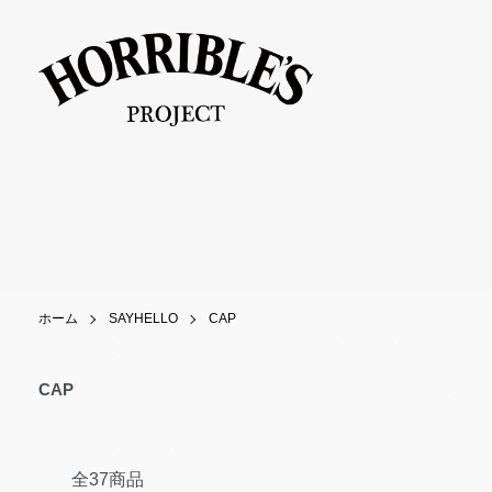
ホーム
SAYHELLO
CAP
CAP
全37商品