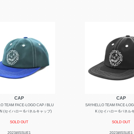
CAP
CAP
O TEAM FACE-LOGO CAP / BLU
SAYHELLO TEAM FACE-LOGO
EN (セイハロー 6パネルキャップ)
K (セイハロー 6パネル
SOLD OUT
SOLD OUT
2023#ISSUE1
2023#ISSUE1