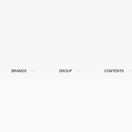
BRANDS
GROUP
CONTENTS