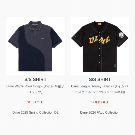
S/S SHIRT
S/S SHIRT
Dime Waffle Polo/ Indigo (ダイム 半袖ポ
Dime League Jersey / Black (ダイム ベ
ロシャツ)
ースボール シャツ/ジャージ/半袖)
SOLD OUT
SOLD OUT
Dime 2025 Spring Collection D2
Dime 2024 FALL Collection