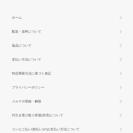
ホーム
配送・送料について
返品について
支払い方法について
特定商取引法に基づく表記
プライバシーポリシー
メルマガ登録・解除
代引き受け取り辞退(拒否)について
コンビニ払い(前払い)のお支払い方法について