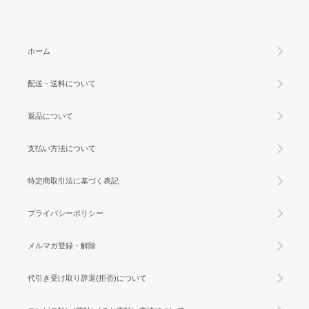
ホーム
配送・送料について
返品について
支払い方法について
特定商取引法に基づく表記
プライバシーポリシー
メルマガ登録・解除
代引き受け取り辞退(拒否)について