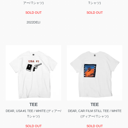
アー/ Tシャツ)
Tシャツ)
SOLD OUT
SOLD OUT
2022DELI
TEE
TEE
DEAR, USA #1 TEE / WHITE (ディアー/
DEAR, CAR FILM STILL TEE / WHITE
Tシャツ)
(ディアー/ Tシャツ)
SOLD OUT
SOLD OUT