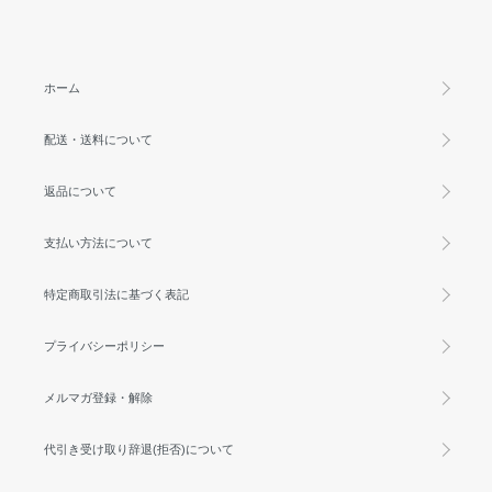
ホーム
配送・送料について
返品について
支払い方法について
特定商取引法に基づく表記
プライバシーポリシー
メルマガ登録・解除
代引き受け取り辞退(拒否)について