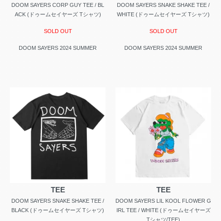
DOOM SAYERS CORP GUY TEE / BL
DOOM SAYERS SNAKE SHAKE TEE /
ACK (ドゥームセイヤーズ Tシャツ)
WHITE (ドゥームセイヤーズ Tシャツ)
SOLD OUT
SOLD OUT
DOOM SAYERS 2024 SUMMER
DOOM SAYERS 2024 SUMMER
TEE
TEE
DOOM SAYERS SNAKE SHAKE TEE /
DOOM SAYERS LIL KOOL FLOWER G
BLACK (ドゥームセイヤーズ Tシャツ)
IRL TEE / WHITE (ドゥームセイヤーズ
Tシャツ/TEE)