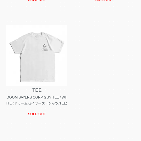
TEE
DOOM SAYERS CORP GUY TEE / WH
ITE (ドゥームセイヤーズ Tシャツ/TEE)
SOLD OUT